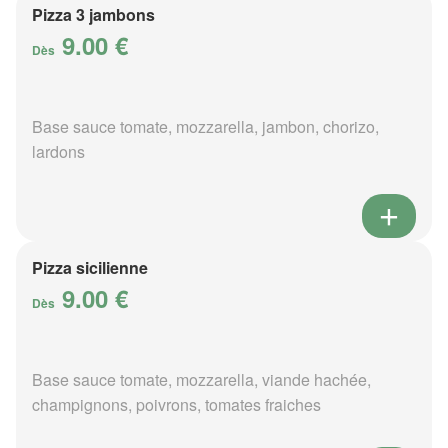
Pizza 3 jambons
9.00 €
Dès
Base sauce tomate, mozzarella, jambon, chorizo,
lardons
Pizza sicilienne
9.00 €
Dès
Base sauce tomate, mozzarella, viande hachée,
champignons, poivrons, tomates fraiches