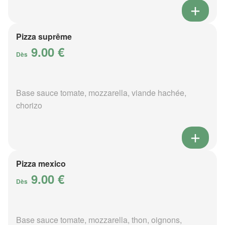
Pizza suprême
9.00 €
Dès
Base sauce tomate, mozzarella, viande hachée,
chorizo
Pizza mexico
9.00 €
Dès
Base sauce tomate, mozzarella, thon, oignons,