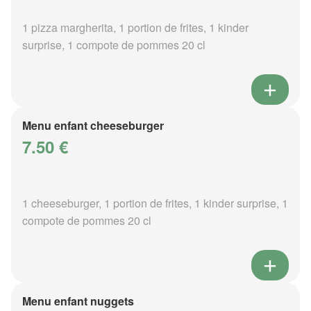
1 pizza margherita, 1 portion de frites, 1 kinder
surprise, 1 compote de pommes 20 cl
Menu enfant cheeseburger
7.50 €
1 cheeseburger, 1 portion de frites, 1 kinder surprise, 1
compote de pommes 20 cl
Menu enfant nuggets