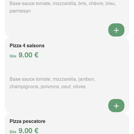
Base sauce tomate, mozzarella, brie, chèvre, bleu,
parmesan
Pizza 4 saisons
9.00 €
Dès
Base sauce tomate, mozzarella, jambon,
champignons, poivrons, oeuf, olives
Pizza pescatore
9.00 €
Dès