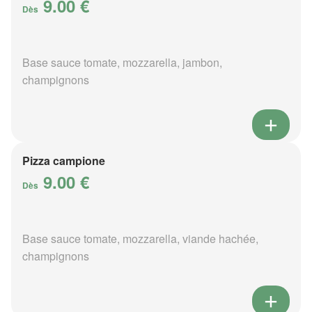
9.00 €
Dès
Base sauce tomate, mozzarella, jambon,
champignons
Pizza campione
9.00 €
Dès
Base sauce tomate, mozzarella, viande hachée,
champignons