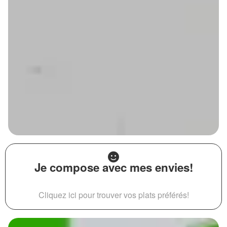
Je compose avec mes envies!
Cliquez ici pour trouver vos plats préférés!