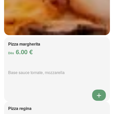
Pizza margherita
6.00 €
Dès
Base sauce tomate, mozzarella
Pizza regina