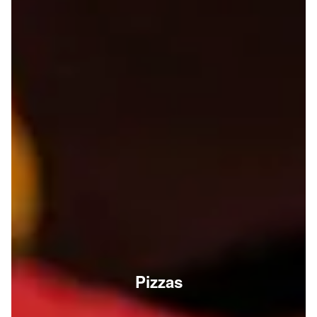
Pizzas