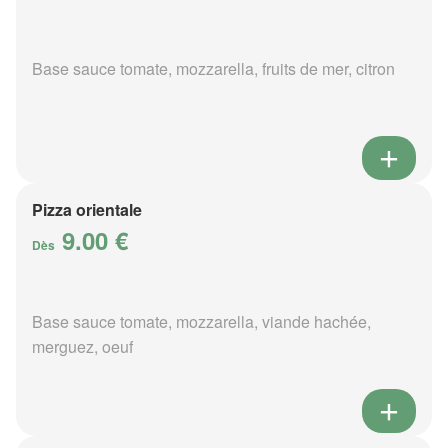
Base sauce tomate, mozzarella, fruits de mer, citron
Pizza orientale
9.00 €
Dès
Base sauce tomate, mozzarella, viande hachée,
merguez, oeuf