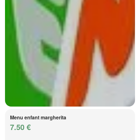
Menu enfant margherita
7.50 €