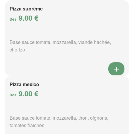
Pizza suprême
9.00 €
Dès
Base sauce tomate, mozzarella, viande hachée,
chorizo
Pizza mexico
9.00 €
Dès
Base sauce tomate, mozzarella, thon, oignons,
tomates fraiches