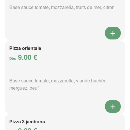
Base sauce tomate, mozzarella, fruits de mer, citron
Pizza orientale
9.00 €
Dès
Base sauce tomate, mozzarella, viande hachée,
merguez, oeuf
Pizza 3 jambons