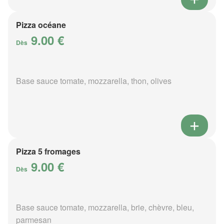
Pizza océane
9.00 €
Dès
Base sauce tomate, mozzarella, thon, olives
Pizza 5 fromages
9.00 €
Dès
Base sauce tomate, mozzarella, brie, chèvre, bleu,
parmesan