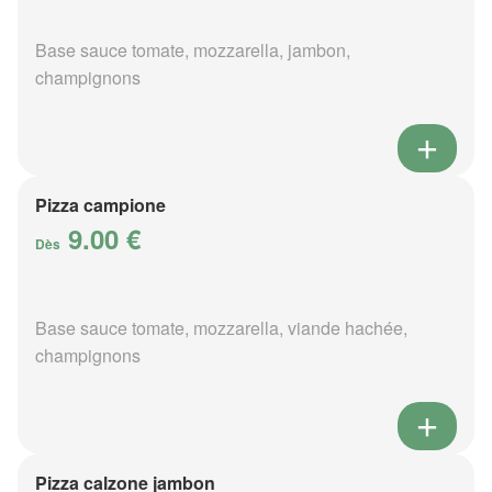
Base sauce tomate, mozzarella, jambon,
champignons
Pizza campione
9.00 €
Dès
Base sauce tomate, mozzarella, viande hachée,
champignons
Pizza calzone jambon