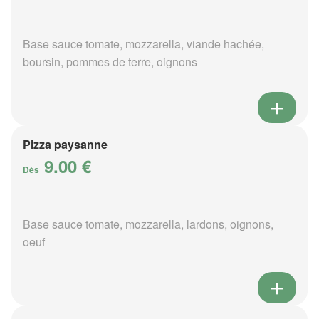
Base sauce tomate, mozzarella, viande hachée,
boursin, pommes de terre, oignons
Pizza paysanne
9.00 €
Dès
Base sauce tomate, mozzarella, lardons, oignons,
oeuf