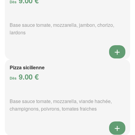
9.00 €
Dès
Base sauce tomate, mozzarella, jambon, chorizo,
lardons
Pizza sicilienne
9.00 €
Dès
Base sauce tomate, mozzarella, viande hachée,
champignons, poivrons, tomates fraiches