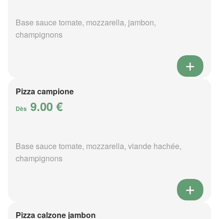
Base sauce tomate, mozzarella, jambon,
champignons
Pizza campione
9.00 €
Dès
Base sauce tomate, mozzarella, viande hachée,
champignons
Pizza calzone jambon