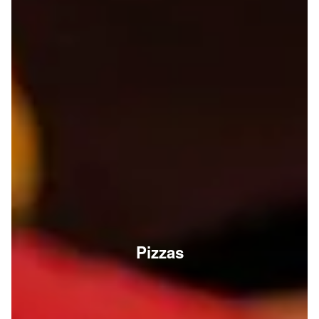
Pizzas