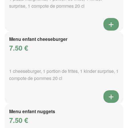
surprise, 1 compote de pommes 20 cl
Menu enfant cheeseburger
7.50 €
1 cheeseburger, 1 portion de frites, 1 kinder surprise, 1
compote de pommes 20 cl
Menu enfant nuggets
7.50 €