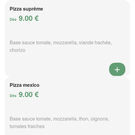
Pizza suprême
9.00 €
Dès
Base sauce tomate, mozzarella, viande hachée,
chorizo
Pizza mexico
9.00 €
Dès
Base sauce tomate, mozzarella, thon, oignons,
tomates fraiches