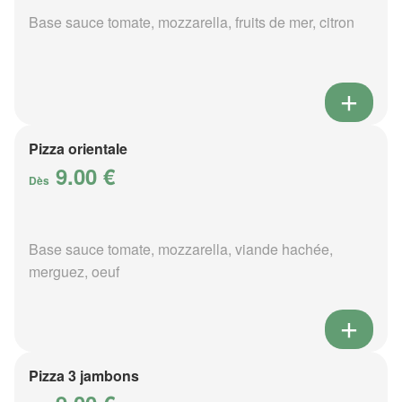
Base sauce tomate, mozzarella, fruits de mer, citron
Pizza orientale
9.00 €
Dès
Base sauce tomate, mozzarella, viande hachée,
merguez, oeuf
Pizza 3 jambons