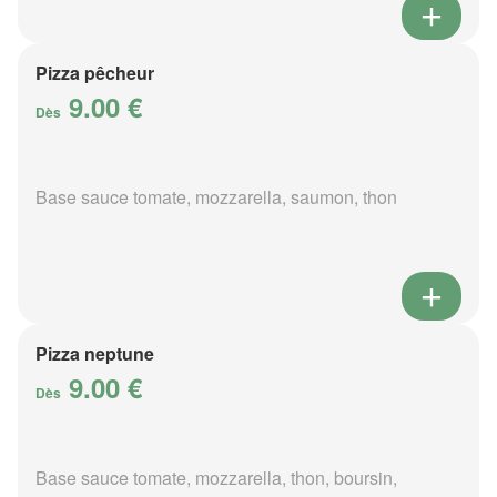
Pizza pêcheur
9.00 €
Dès
Base sauce tomate, mozzarella, saumon, thon
Pizza neptune
9.00 €
Dès
Base sauce tomate, mozzarella, thon, boursin,