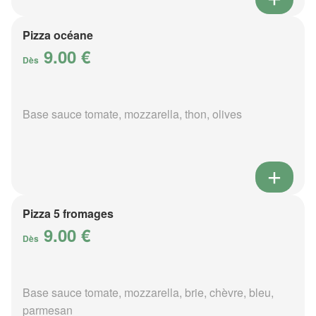
Pizza océane
9.00 €
Dès
Base sauce tomate, mozzarella, thon, olives
Pizza 5 fromages
9.00 €
Dès
Base sauce tomate, mozzarella, brie, chèvre, bleu,
parmesan