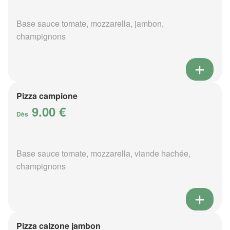
Base sauce tomate, mozzarella, jambon,
champignons
Pizza campione
9.00 €
Dès
Base sauce tomate, mozzarella, viande hachée,
champignons
Pizza calzone jambon