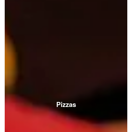
Pizzas