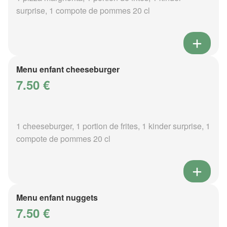
surprise, 1 compote de pommes 20 cl
Menu enfant cheeseburger
7.50 €
1 cheeseburger, 1 portion de frites, 1 kinder surprise, 1
compote de pommes 20 cl
Menu enfant nuggets
7.50 €