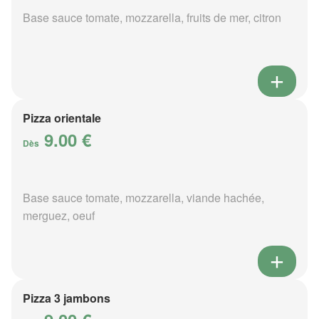
Base sauce tomate, mozzarella, fruits de mer, citron
Pizza orientale
9.00 €
Dès
Base sauce tomate, mozzarella, viande hachée,
merguez, oeuf
Pizza 3 jambons