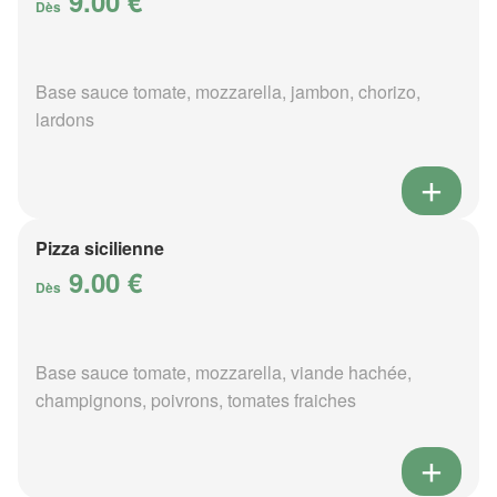
9.00 €
Dès
Base sauce tomate, mozzarella, jambon, chorizo,
lardons
Pizza sicilienne
9.00 €
Dès
Base sauce tomate, mozzarella, viande hachée,
champignons, poivrons, tomates fraiches