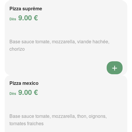
Pizza suprême
9.00 €
Dès
Base sauce tomate, mozzarella, viande hachée,
chorizo
Pizza mexico
9.00 €
Dès
Base sauce tomate, mozzarella, thon, oignons,
tomates fraiches