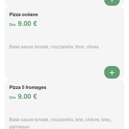
Pizza océane
9.00 €
Dès
Base sauce tomate, mozzarella, thon, olives
Pizza 5 fromages
9.00 €
Dès
Base sauce tomate, mozzarella, brie, chèvre, bleu,
parmesan