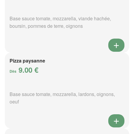
Base sauce tomate, mozzarella, viande hachée,
boursin, pommes de terre, oignons
Pizza paysanne
9.00 €
Dès
Base sauce tomate, mozzarella, lardons, oignons,
oeuf