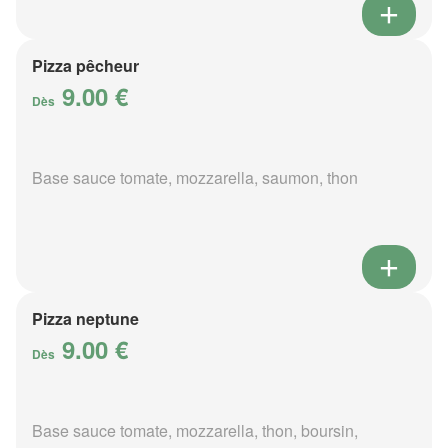
Pizza pêcheur
9.00 €
Dès
Base sauce tomate, mozzarella, saumon, thon
Pizza neptune
9.00 €
Dès
Base sauce tomate, mozzarella, thon, boursin,