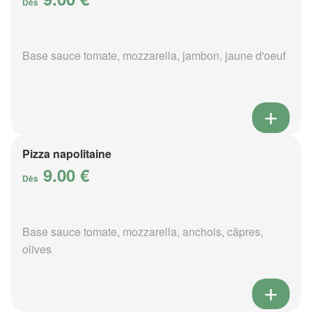
Dès
Base sauce tomate, mozzarella, jambon, jaune d'oeuf
Pizza napolitaine
9.00 €
Dès
Base sauce tomate, mozzarella, anchois, câpres,
olives