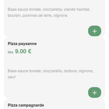
Base sauce tomate, mozzarella, viande hachée,
boursin, pommes de terre, oignons
Pizza paysanne
9.00 €
Dès
Base sauce tomate, mozzarella, lardons, oignons,
oeuf
Pizza campagnarde