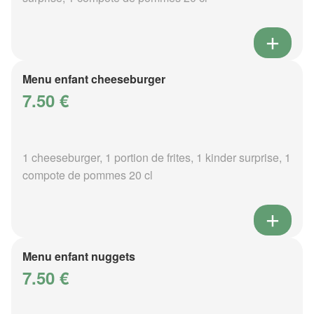
Menu enfant cheeseburger
7.50 €
1 cheeseburger, 1 portion de frites, 1 kinder surprise, 1
compote de pommes 20 cl
Menu enfant nuggets
7.50 €