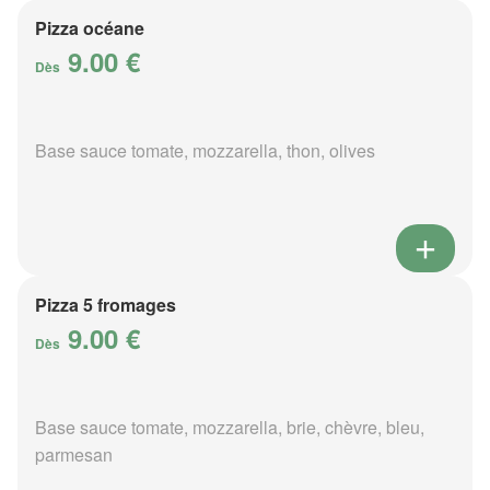
Pizza océane
9.00 €
Dès
Base sauce tomate, mozzarella, thon, olives
Pizza 5 fromages
9.00 €
Dès
Base sauce tomate, mozzarella, brie, chèvre, bleu,
parmesan