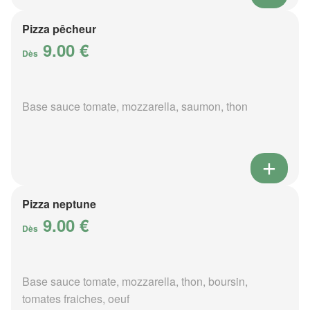
Pizza pêcheur
9.00 €
Dès
Base sauce tomate, mozzarella, saumon, thon
Pizza neptune
9.00 €
Dès
Base sauce tomate, mozzarella, thon, boursin,
tomates fraiches, oeuf