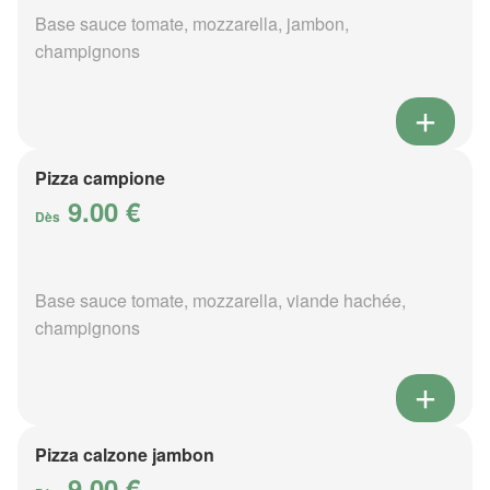
Base sauce tomate, mozzarella, jambon,
champignons
Pizza campione
9.00 €
Dès
Base sauce tomate, mozzarella, viande hachée,
champignons
Pizza calzone jambon
9.00 €