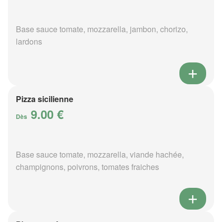
Base sauce tomate, mozzarella, jambon, chorizo,
lardons
Pizza sicilienne
9.00 €
Dès
Base sauce tomate, mozzarella, viande hachée,
champignons, poivrons, tomates fraiches