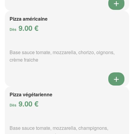
Pizza américaine
9.00 €
Dès
Base sauce tomate, mozzarella, chorizo, oignons,
crème fraiche
Pizza végétarienne
9.00 €
Dès
Base sauce tomate, mozzarella, champignons,