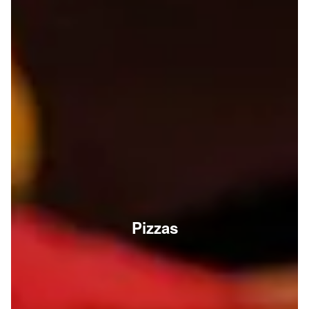
Pizzas