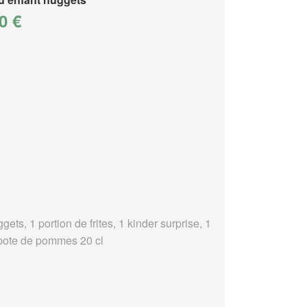
0 €
gets, 1 portion de frites, 1 kinder surprise, 1
ote de pommes 20 cl