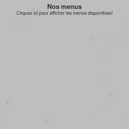
Nos menus
Cliquez ici pour afficher les menus disponibles!