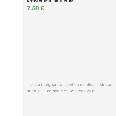
7.50 €
1 pizza margherita, 1 portion de frites, 1 kinder
surprise, 1 compote de pommes 20 cl