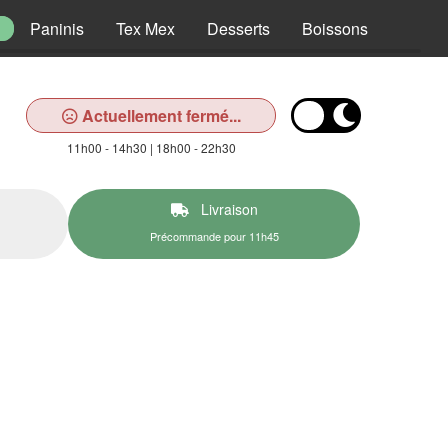
Paninis
Tex Mex
Desserts
Boissons
Actuellement fermé...
11h00 - 14h30 | 18h00 - 22h30
Livraison
Précommande pour 11h45