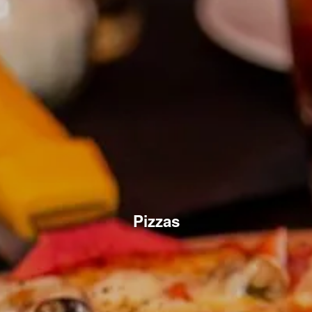
Pizzas