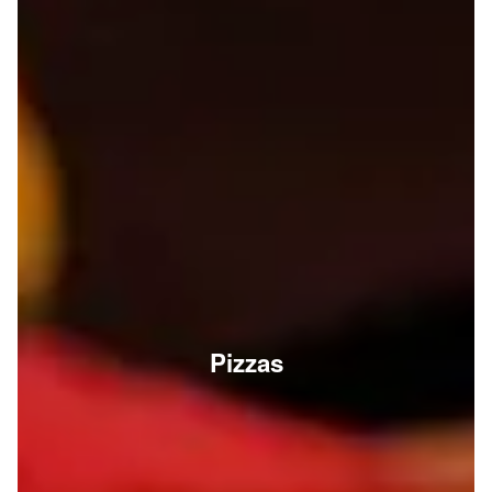
Pizzas