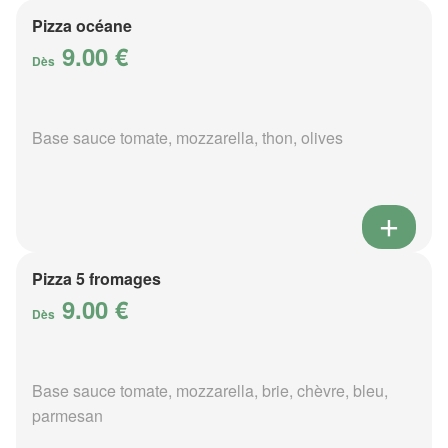
Pizza océane
9.00 €
Dès
Base sauce tomate, mozzarella, thon, olives
Pizza 5 fromages
9.00 €
Dès
Base sauce tomate, mozzarella, brie, chèvre, bleu,
parmesan