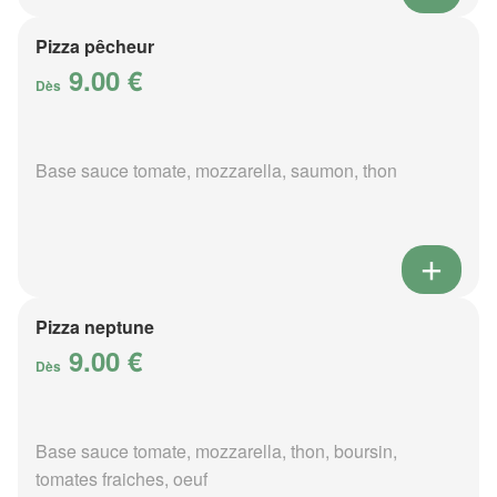
Pizza pêcheur
9.00 €
Dès
Base sauce tomate, mozzarella, saumon, thon
Pizza neptune
9.00 €
Dès
Base sauce tomate, mozzarella, thon, boursin,
tomates fraiches, oeuf