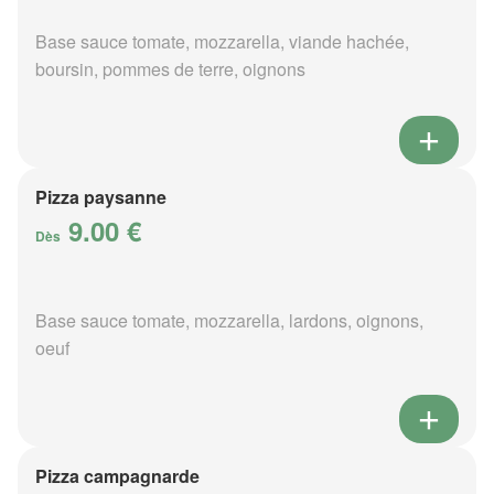
Base sauce tomate, mozzarella, viande hachée,
boursin, pommes de terre, oignons
Pizza paysanne
9.00 €
Dès
Base sauce tomate, mozzarella, lardons, oignons,
oeuf
Pizza campagnarde