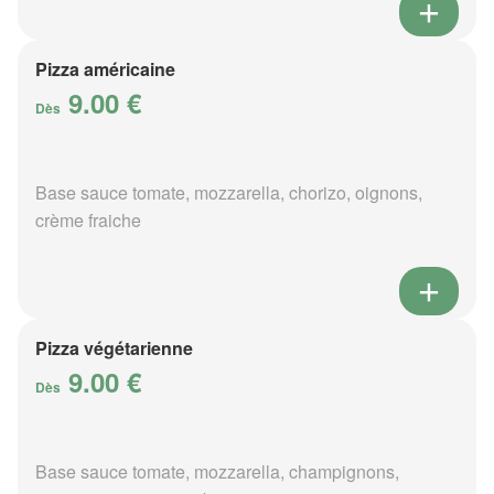
Pizza américaine
9.00 €
Dès
Base sauce tomate, mozzarella, chorizo, oignons,
crème fraiche
Pizza végétarienne
9.00 €
Dès
Base sauce tomate, mozzarella, champignons,