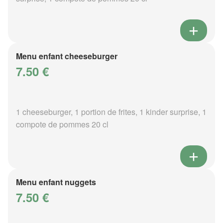
Menu enfant cheeseburger
7.50 €
1 cheeseburger, 1 portion de frites, 1 kinder surprise, 1
compote de pommes 20 cl
Menu enfant nuggets
7.50 €