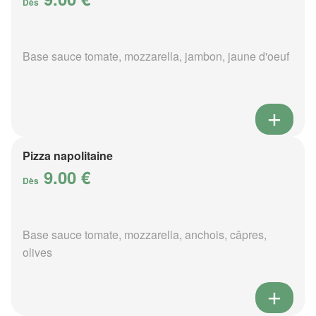
Dès
Base sauce tomate, mozzarella, jambon, jaune d'oeuf
Pizza napolitaine
9.00 €
Dès
Base sauce tomate, mozzarella, anchois, câpres,
olives