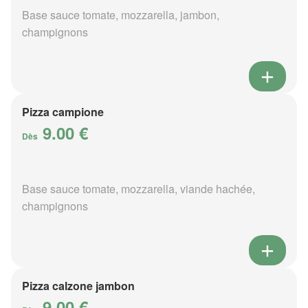
Base sauce tomate, mozzarella, jambon,
champignons
Pizza campione
9.00 €
Dès
Base sauce tomate, mozzarella, viande hachée,
champignons
Pizza calzone jambon
9.00 €