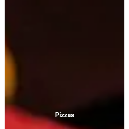
Pizzas