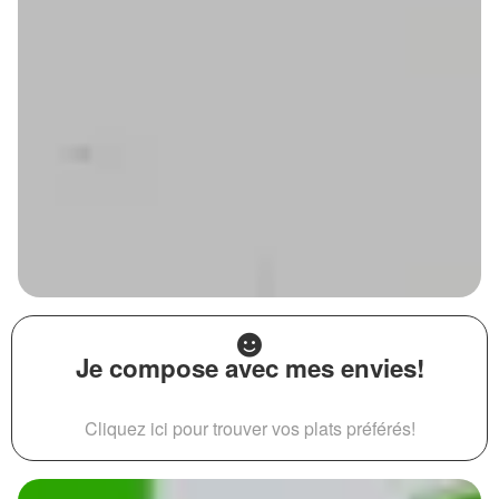
Je compose avec mes envies!
Cliquez ici pour trouver vos plats préférés!