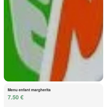
Menu enfant margherita
7.50 €