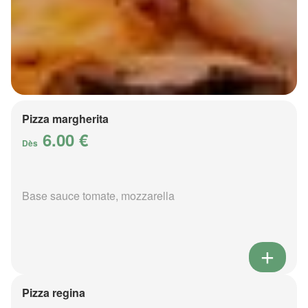
Pizza margherita
6.00 €
Dès
Base sauce tomate, mozzarella
Pizza regina