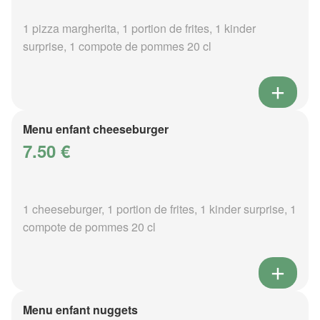
1 pizza margherita, 1 portion de frites, 1 kinder
surprise, 1 compote de pommes 20 cl
Menu enfant cheeseburger
7.50 €
1 cheeseburger, 1 portion de frites, 1 kinder surprise, 1
compote de pommes 20 cl
Menu enfant nuggets