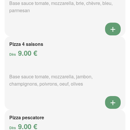
Base sauce tomate, mozzarella, brie, chèvre, bleu,
parmesan
Pizza 4 saisons
9.00 €
Dès
Base sauce tomate, mozzarella, jambon,
champignons, poivrons, oeuf, olives
Pizza pescatore
9.00 €
Dès