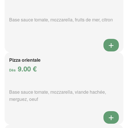
Base sauce tomate, mozzarella, fruits de mer, citron
Pizza orientale
9.00 €
Dès
Base sauce tomate, mozzarella, viande hachée,
merguez, oeuf