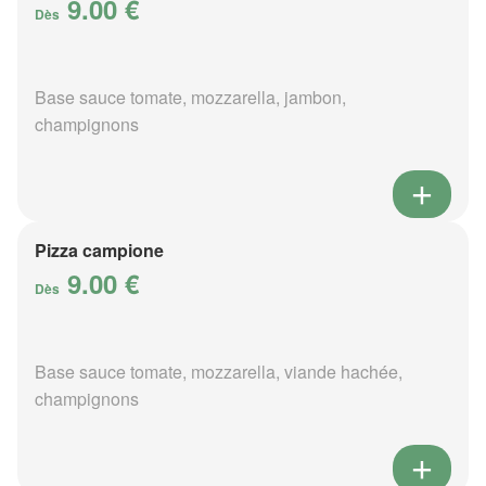
9.00 €
Dès
Base sauce tomate, mozzarella, jambon,
champignons
Pizza campione
9.00 €
Dès
Base sauce tomate, mozzarella, viande hachée,
champignons