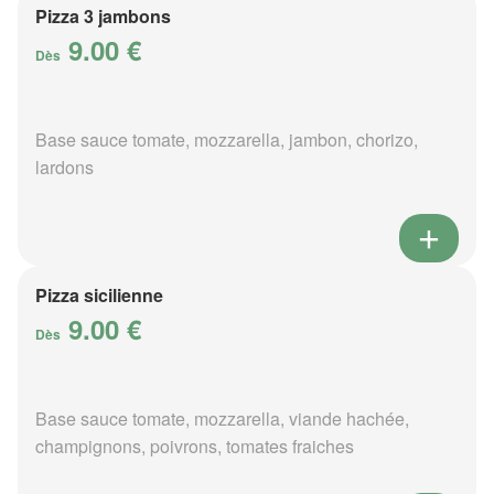
Pizza 3 jambons
9.00 €
Dès
Base sauce tomate, mozzarella, jambon, chorizo,
lardons
Pizza sicilienne
9.00 €
Dès
Base sauce tomate, mozzarella, viande hachée,
champignons, poivrons, tomates fraiches