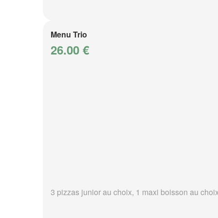
Menu Trio
26.00 €
3 pizzas junior au choix, 1 maxi boisson au choi