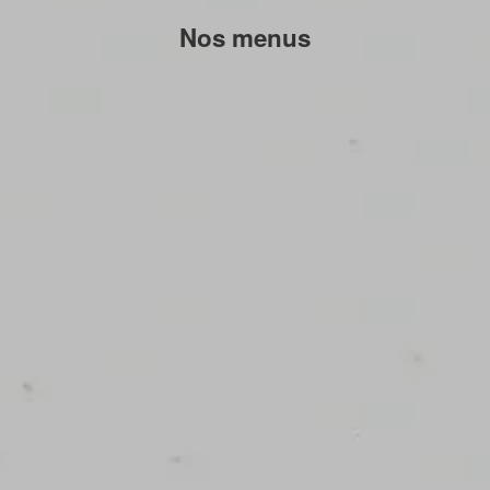
Nos menus