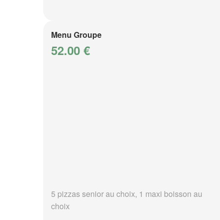
Menu Groupe
52.00 €
5 pizzas senior au choix, 1 maxi boisson au
choix