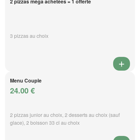
2 pizzas méga achetées = 1 offerte
3 pizzas au choix
Menu Couple
24.00 €
2 pizzas junior au choix, 2 desserts au choix (sauf
glace), 2 boisson 33 cl au choix