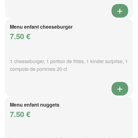
Menu enfant cheeseburger
7.50 €
1 cheeseburger, 1 portion de frites, 1 kinder surprise, 1
compote de pommes 20 cl
Menu enfant nuggets
7.50 €