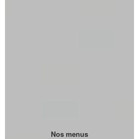
Nos menus