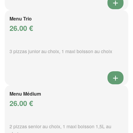
Menu Trio
26.00 €
3 pizzas junior au choix, 1 maxi boisson au choix
Menu Médium
26.00 €
2 pizzas senior au choix, 1 maxi boisson 1,5L au