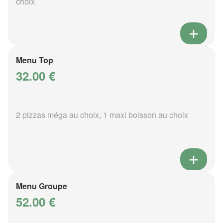
choix
Menu Top
32.00 €
2 pizzas méga au choix, 1 maxi boisson au choix
Menu Groupe
52.00 €