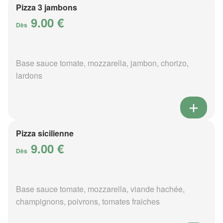
Pizza 3 jambons
9.00 €
Dès
Base sauce tomate, mozzarella, jambon, chorizo,
lardons
Pizza sicilienne
9.00 €
Dès
Base sauce tomate, mozzarella, viande hachée,
champignons, poivrons, tomates fraiches