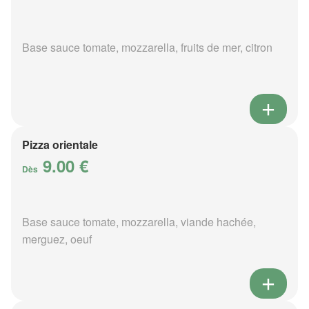
Base sauce tomate, mozzarella, fruits de mer, citron
Pizza orientale
9.00 €
Dès
Base sauce tomate, mozzarella, viande hachée,
merguez, oeuf