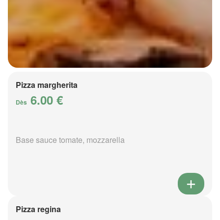
Pizza margherita
6.00 €
Dès
Base sauce tomate, mozzarella
Pizza regina