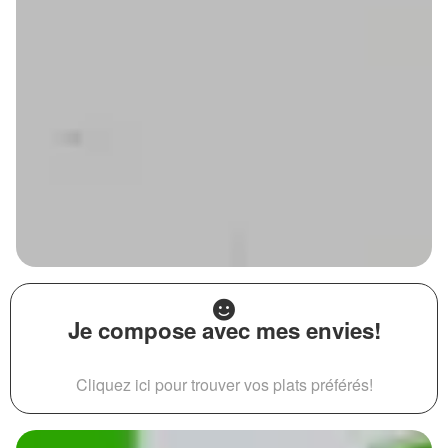
Je compose avec mes envies!
Cliquez ici pour trouver vos plats préférés!