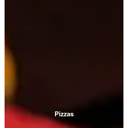
Pizzas