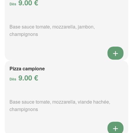
9.00 €
Dès
Base sauce tomate, mozzarella, jambon,
champignons
Pizza campione
9.00 €
Dès
Base sauce tomate, mozzarella, viande hachée,
champignons