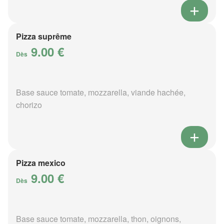
Pizza suprême
9.00 €
Dès
Base sauce tomate, mozzarella, viande hachée,
chorizo
Pizza mexico
9.00 €
Dès
Base sauce tomate, mozzarella, thon, oignons,