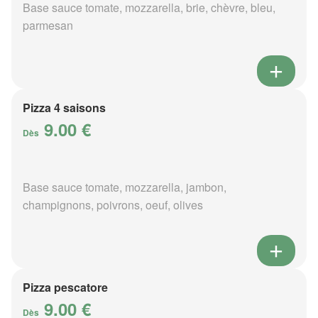
Base sauce tomate, mozzarella, brie, chèvre, bleu,
parmesan
Pizza 4 saisons
9.00 €
Dès
Base sauce tomate, mozzarella, jambon,
champignons, poivrons, oeuf, olives
Pizza pescatore
9.00 €
Dès