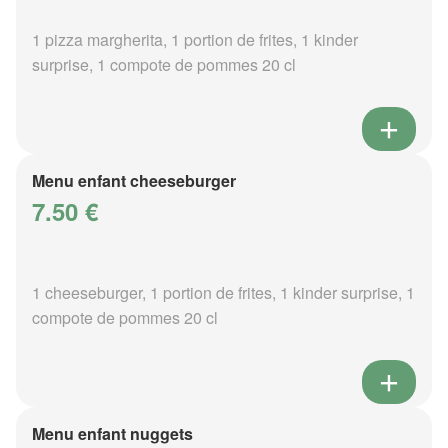
1 pizza margherita, 1 portion de frites, 1 kinder
surprise, 1 compote de pommes 20 cl
Menu enfant cheeseburger
7.50 €
1 cheeseburger, 1 portion de frites, 1 kinder surprise, 1
compote de pommes 20 cl
Menu enfant nuggets