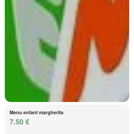
Menu enfant margherita
7.50 €