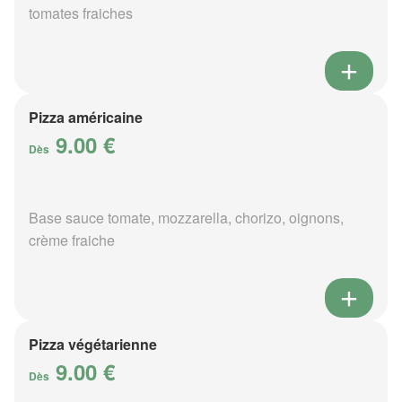
tomates fraiches
Pizza américaine
9.00 €
Dès
Base sauce tomate, mozzarella, chorizo, oignons,
crème fraiche
Pizza végétarienne
9.00 €
Dès