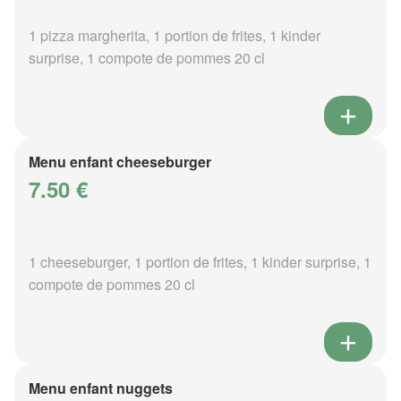
1 pizza margherita, 1 portion de frites, 1 kinder
surprise, 1 compote de pommes 20 cl
Menu enfant cheeseburger
7.50 €
1 cheeseburger, 1 portion de frites, 1 kinder surprise, 1
compote de pommes 20 cl
Menu enfant nuggets