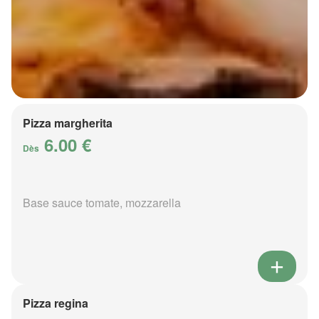
Pizza margherita
6.00 €
Dès
Base sauce tomate, mozzarella
Pizza regina