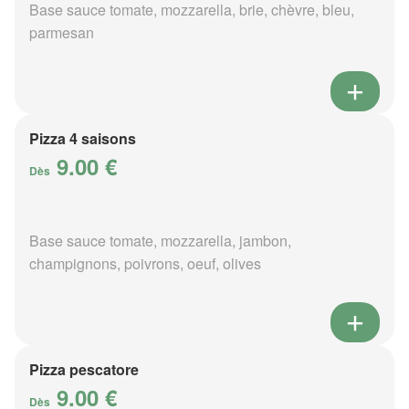
Base sauce tomate, mozzarella, brie, chèvre, bleu,
parmesan
Pizza 4 saisons
9.00 €
Dès
Base sauce tomate, mozzarella, jambon,
champignons, poivrons, oeuf, olives
Pizza pescatore
9.00 €
Dès