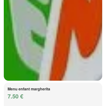
Menu enfant margherita
7.50 €