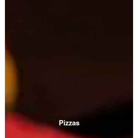
Pizzas