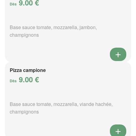
9.00 €
Dès
Base sauce tomate, mozzarella, jambon,
champignons
Pizza campione
9.00 €
Dès
Base sauce tomate, mozzarella, viande hachée,
champignons