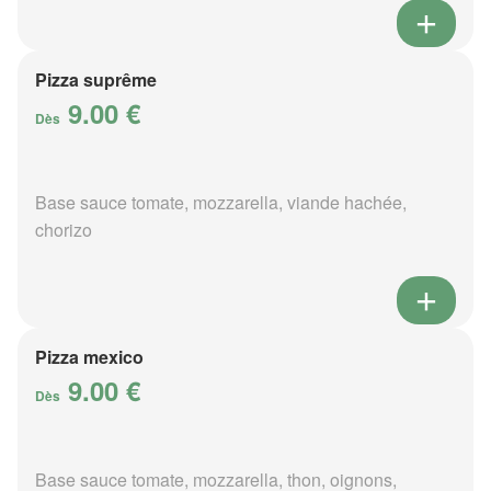
Pizza suprême
9.00 €
Dès
Base sauce tomate, mozzarella, viande hachée,
chorizo
Pizza mexico
9.00 €
Dès
Base sauce tomate, mozzarella, thon, oignons,