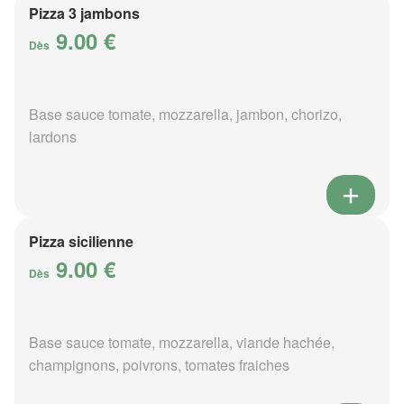
Pizza 3 jambons
9.00 €
Dès
Base sauce tomate, mozzarella, jambon, chorizo,
lardons
Pizza sicilienne
9.00 €
Dès
Base sauce tomate, mozzarella, viande hachée,
champignons, poivrons, tomates fraiches