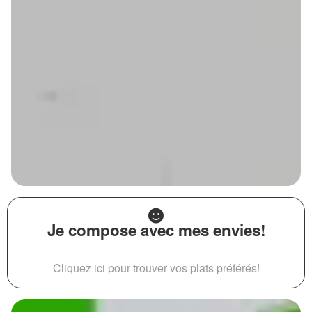
Je compose avec mes envies!
Cliquez ici pour trouver vos plats préférés!