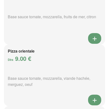
Base sauce tomate, mozzarella, fruits de mer, citron
Pizza orientale
9.00 €
Dès
Base sauce tomate, mozzarella, viande hachée,
merguez, oeuf