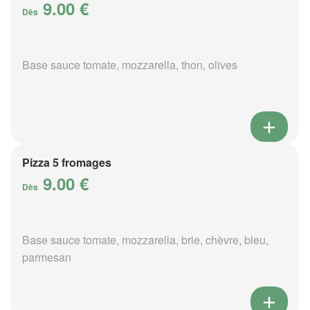
9.00 €
Dès
Base sauce tomate, mozzarella, thon, olives
Pizza 5 fromages
9.00 €
Dès
Base sauce tomate, mozzarella, brie, chèvre, bleu,
parmesan