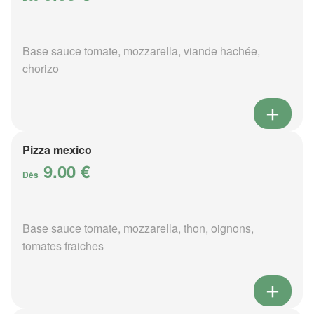
Base sauce tomate, mozzarella, viande hachée,
chorizo
Pizza mexico
9.00 €
Dès
Base sauce tomate, mozzarella, thon, oignons,
tomates fraiches