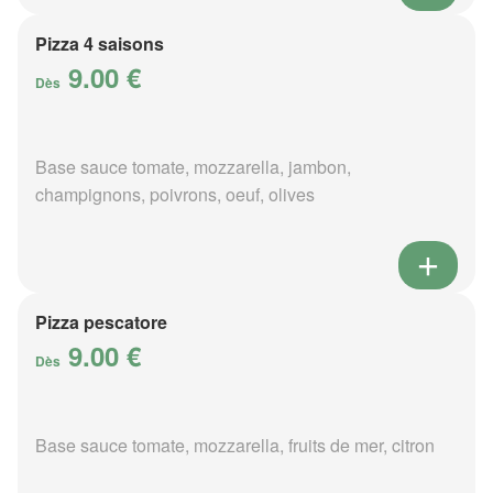
Pizza 4 saisons
9.00 €
Dès
Base sauce tomate, mozzarella, jambon,
champignons, poivrons, oeuf, olives
Pizza pescatore
9.00 €
Dès
Base sauce tomate, mozzarella, fruits de mer, citron