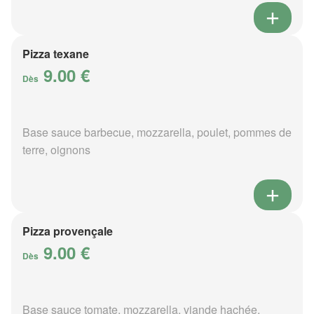
Pizza texane
9.00 €
Dès
Base sauce barbecue, mozzarella, poulet, pommes de
terre, oignons
Pizza provençale
9.00 €
Dès
Base sauce tomate, mozzarella, viande hachée,