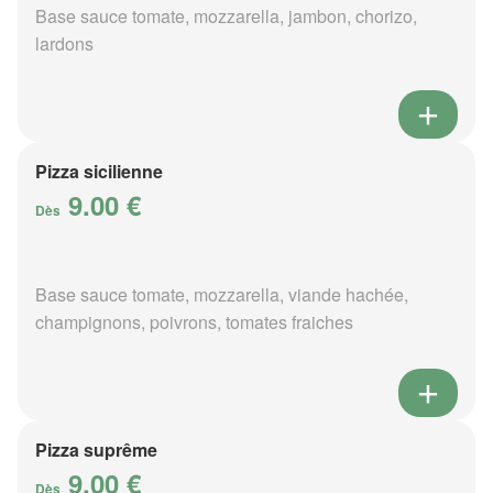
Base sauce tomate, mozzarella, jambon, chorizo,
lardons
Pizza sicilienne
9.00 €
Dès
Base sauce tomate, mozzarella, viande hachée,
champignons, poivrons, tomates fraiches
Pizza suprême
9.00 €
Dès