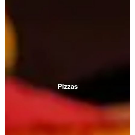
Pizzas