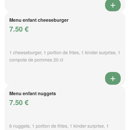
Menu enfant cheeseburger
7.50 €
1 cheeseburger, 1 portion de frites, 1 kinder surprise, 1
compote de pommes 20 cl
Menu enfant nuggets
7.50 €
6 nuggets, 1 portion de frites, 1 kinder surprise, 1