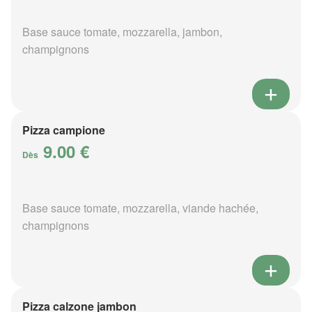
Base sauce tomate, mozzarella, jambon,
champignons
Pizza campione
9.00 €
Dès
Base sauce tomate, mozzarella, viande hachée,
champignons
Pizza calzone jambon