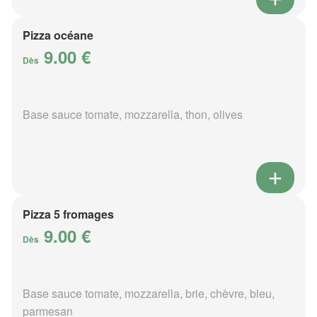
Pizza océane
9.00 €
Dès
Base sauce tomate, mozzarella, thon, olives
Pizza 5 fromages
9.00 €
Dès
Base sauce tomate, mozzarella, brie, chèvre, bleu,
parmesan