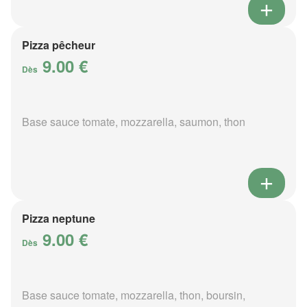
Pizza pêcheur
9.00 €
Dès
Base sauce tomate, mozzarella, saumon, thon
Pizza neptune
9.00 €
Dès
Base sauce tomate, mozzarella, thon, boursin,