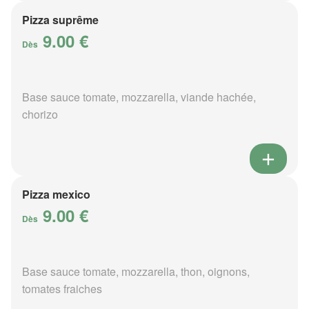
Pizza suprême
9.00 €
Dès
Base sauce tomate, mozzarella, viande hachée,
chorizo
Pizza mexico
9.00 €
Dès
Base sauce tomate, mozzarella, thon, oignons,
tomates fraiches