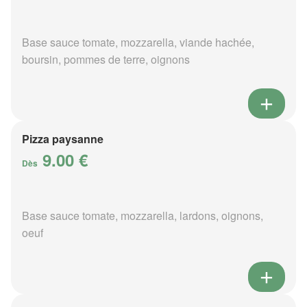
Base sauce tomate, mozzarella, viande hachée,
boursin, pommes de terre, oignons
Pizza paysanne
9.00 €
Dès
Base sauce tomate, mozzarella, lardons, oignons,
oeuf