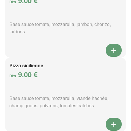
9.00 €
Dès
Base sauce tomate, mozzarella, jambon, chorizo,
lardons
Pizza sicilienne
9.00 €
Dès
Base sauce tomate, mozzarella, viande hachée,
champignons, poivrons, tomates fraiches