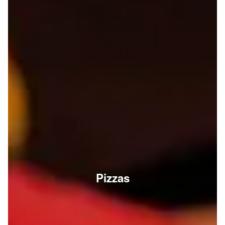
Pizzas