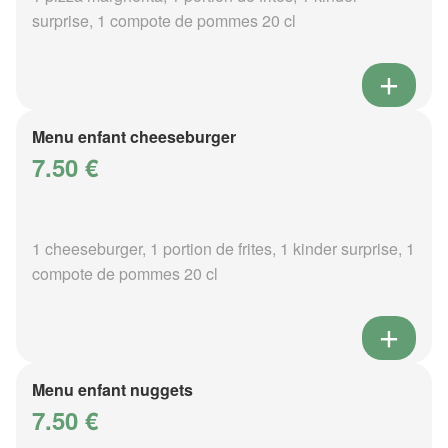
surprise, 1 compote de pommes 20 cl
Menu enfant cheeseburger
7.50 €
1 cheeseburger, 1 portion de frites, 1 kinder surprise, 1
compote de pommes 20 cl
Menu enfant nuggets
7.50 €