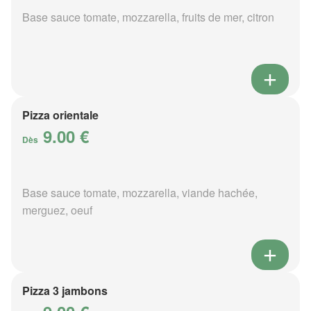
Base sauce tomate, mozzarella, fruits de mer, citron
Pizza orientale
9.00 €
Dès
Base sauce tomate, mozzarella, viande hachée,
merguez, oeuf
Pizza 3 jambons