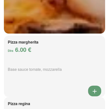
Pizza margherita
6.00 €
Dès
Base sauce tomate, mozzarella
Pizza regina