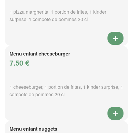
1 pizza margherita, 1 portion de frites, 1 kinder
surprise, 1 compote de pommes 20 cl
Menu enfant cheeseburger
7.50 €
1 cheeseburger, 1 portion de frites, 1 kinder surprise, 1
compote de pommes 20 cl
Menu enfant nuggets