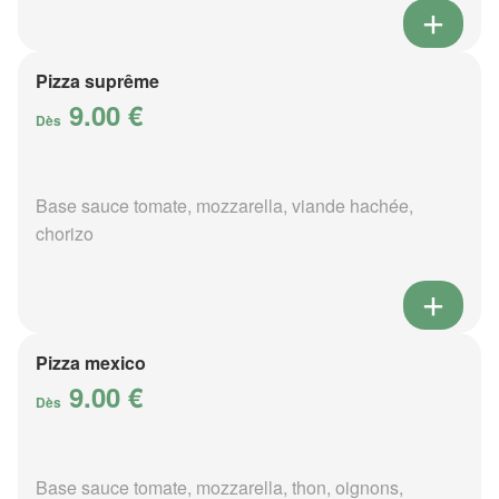
Pizza suprême
9.00 €
Dès
Base sauce tomate, mozzarella, viande hachée,
chorizo
Pizza mexico
9.00 €
Dès
Base sauce tomate, mozzarella, thon, oignons,