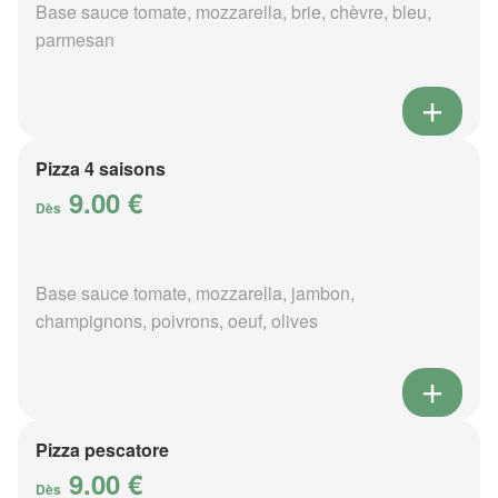
Base sauce tomate, mozzarella, brie, chèvre, bleu,
parmesan
Pizza 4 saisons
9.00 €
Dès
Base sauce tomate, mozzarella, jambon,
champignons, poivrons, oeuf, olives
Pizza pescatore
9.00 €
Dès