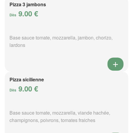
Pizza 3 jambons
9.00 €
Dès
Base sauce tomate, mozzarella, jambon, chorizo,
lardons
Pizza sicilienne
9.00 €
Dès
Base sauce tomate, mozzarella, viande hachée,
champignons, poivrons, tomates fraiches