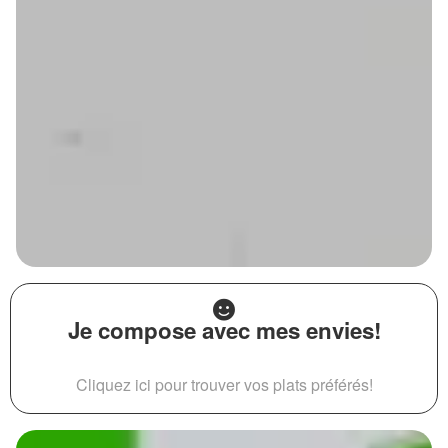
Je compose avec mes envies!
Cliquez ici pour trouver vos plats préférés!