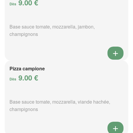
9.00 €
Dès
Base sauce tomate, mozzarella, jambon,
champignons
Pizza campione
9.00 €
Dès
Base sauce tomate, mozzarella, viande hachée,
champignons