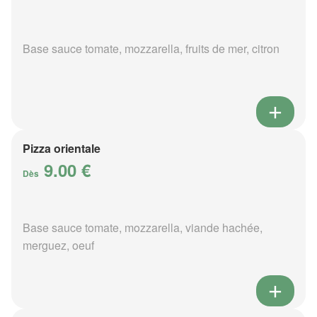
Base sauce tomate, mozzarella, fruits de mer, citron
Pizza orientale
9.00 €
Dès
Base sauce tomate, mozzarella, viande hachée,
merguez, oeuf