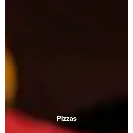
Pizzas