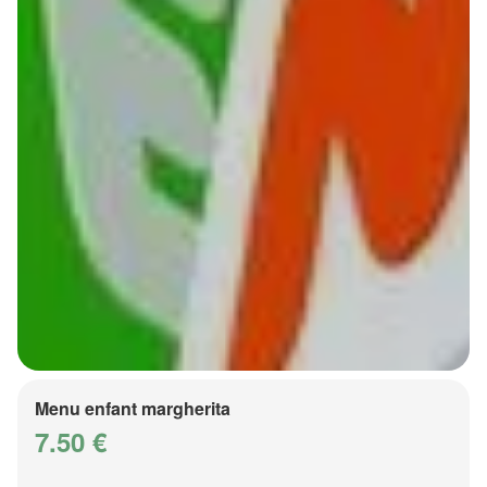
Menu enfant margherita
7.50 €