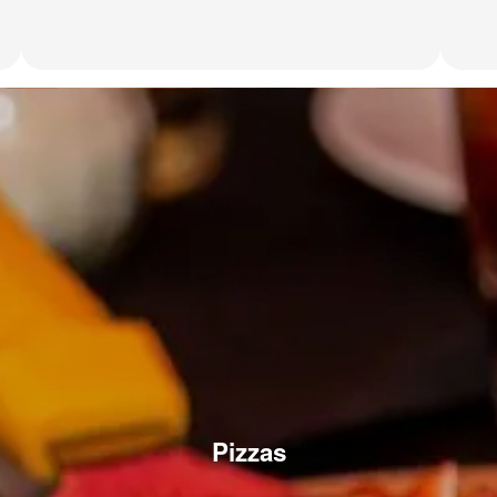
Pizzas