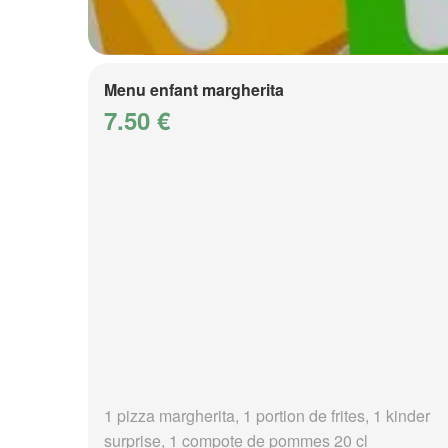
Menu enfant margherita
7.50 €
1 pizza margherita, 1 portion de frites, 1 kinder
surprise, 1 compote de pommes 20 cl