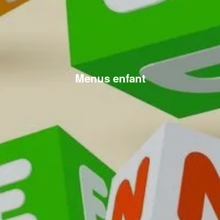
Menus enfant