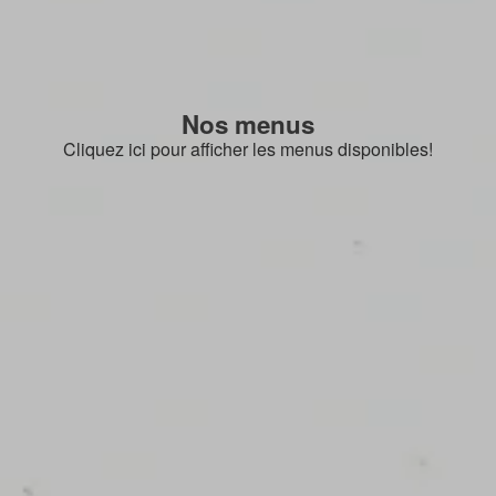
Nos menus
Cliquez ici pour afficher les menus disponibles!