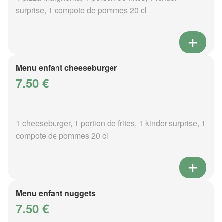
surprise, 1 compote de pommes 20 cl
Menu enfant cheeseburger
7.50 €
1 cheeseburger, 1 portion de frites, 1 kinder surprise, 1
compote de pommes 20 cl
Menu enfant nuggets
7.50 €