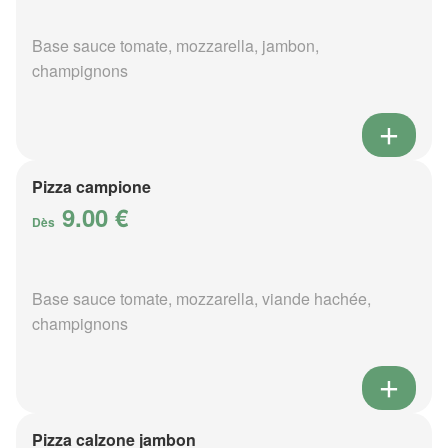
Base sauce tomate, mozzarella, jambon,
champignons
Pizza campione
9.00 €
Dès
Base sauce tomate, mozzarella, viande hachée,
champignons
Pizza calzone jambon