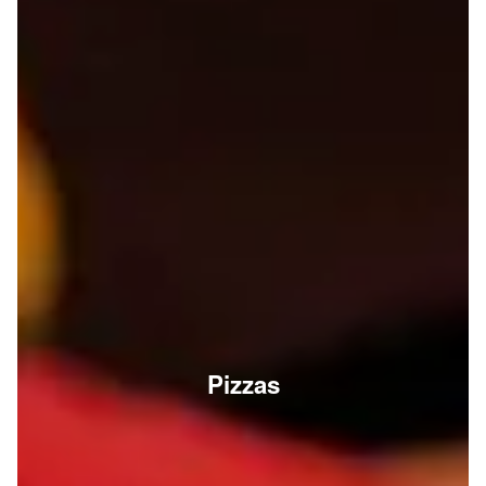
Pizzas