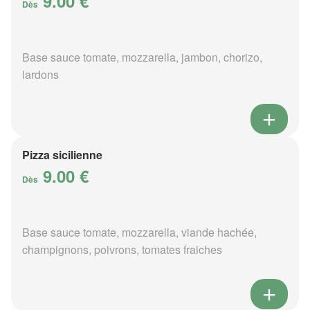
9.00 €
Dès
Base sauce tomate, mozzarella, jambon, chorizo,
lardons
Pizza sicilienne
9.00 €
Dès
Base sauce tomate, mozzarella, viande hachée,
champignons, poivrons, tomates fraiches