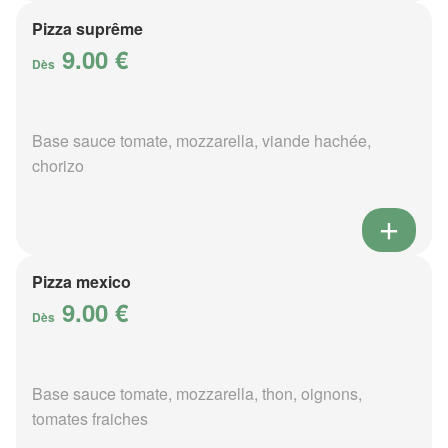
Pizza suprême
9.00 €
Dès
Base sauce tomate, mozzarella, viande hachée,
chorizo
Pizza mexico
9.00 €
Dès
Base sauce tomate, mozzarella, thon, oignons,
tomates fraiches