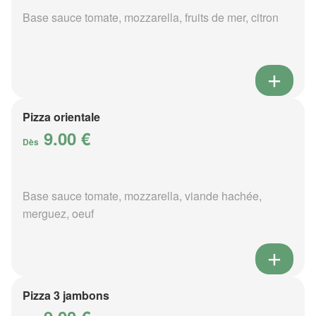
Base sauce tomate, mozzarella, fruits de mer, citron
Pizza orientale
9.00 €
Dès
Base sauce tomate, mozzarella, viande hachée,
merguez, oeuf
Pizza 3 jambons