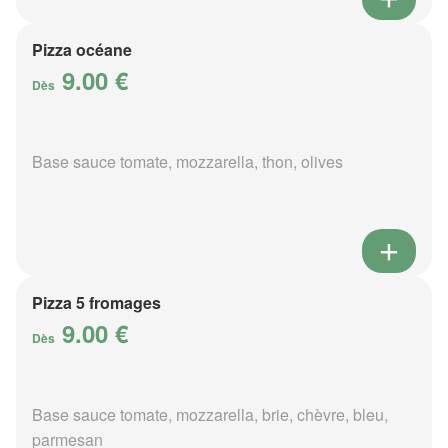
Pizza océane
9.00 €
Dès
Base sauce tomate, mozzarella, thon, olives
Pizza 5 fromages
9.00 €
Dès
Base sauce tomate, mozzarella, brie, chèvre, bleu,
parmesan