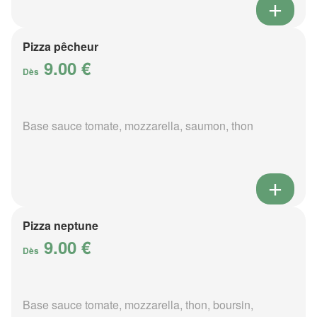
Pizza pêcheur
9.00 €
Dès
Base sauce tomate, mozzarella, saumon, thon
Pizza neptune
9.00 €
Dès
Base sauce tomate, mozzarella, thon, boursin,