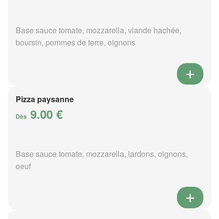
Base sauce tomate, mozzarella, viande hachée,
boursin, pommes de terre, oignons
Pizza paysanne
9.00 €
Dès
Base sauce tomate, mozzarella, lardons, oignons,
oeuf