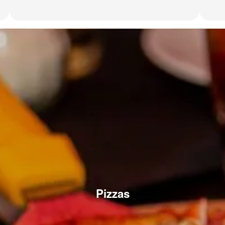
Pizzas