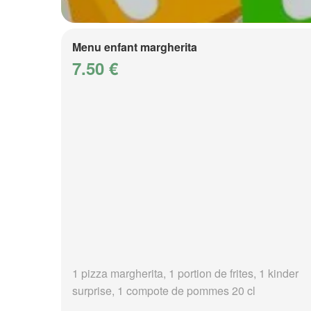
Menu enfant margherita
7.50 €
1 pizza margherita, 1 portion de frites, 1 kinder
surprise, 1 compote de pommes 20 cl