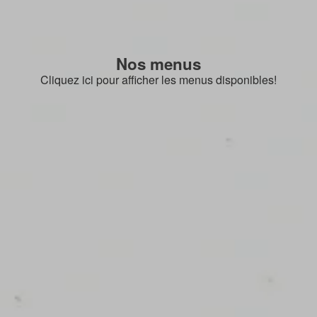
Nos menus
Cliquez ici pour afficher les menus disponibles!