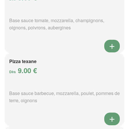
Base sauce tomate, mozzarella, champignons,
oignons, poivrons, aubergines
Pizza texane
9.00 €
Dès
Base sauce barbecue, mozzarella, poulet, pommes de
terre, oignons