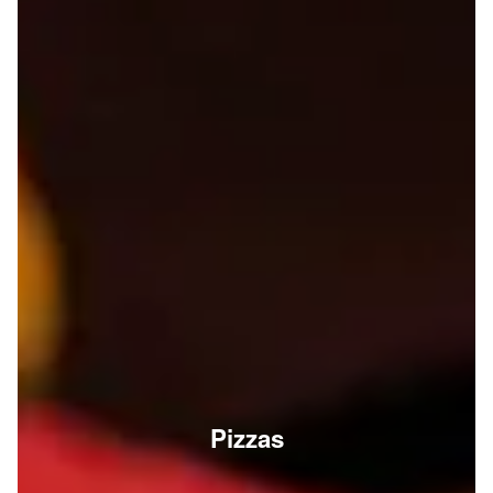
Pizzas