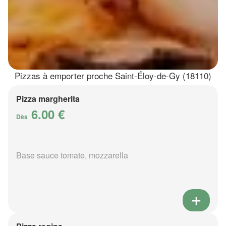
Pizzas à emporter proche Saint-Éloy-de-Gy (18110)
Pizza margherita
6.00 €
Dès
Base sauce tomate, mozzarella