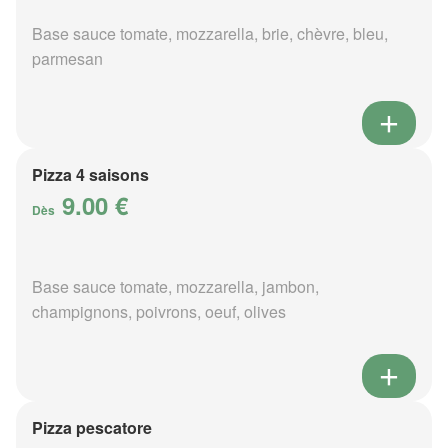
Base sauce tomate, mozzarella, brie, chèvre, bleu,
parmesan
Pizza 4 saisons
9.00 €
Dès
Base sauce tomate, mozzarella, jambon,
champignons, poivrons, oeuf, olives
Pizza pescatore