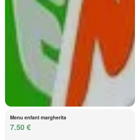
Menu enfant margherita
7.50 €