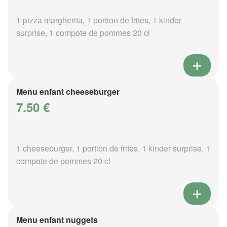
1 pizza margherita, 1 portion de frites, 1 kinder
surprise, 1 compote de pommes 20 cl
Menu enfant cheeseburger
7.50 €
1 cheeseburger, 1 portion de frites, 1 kinder surprise, 1
compote de pommes 20 cl
Menu enfant nuggets