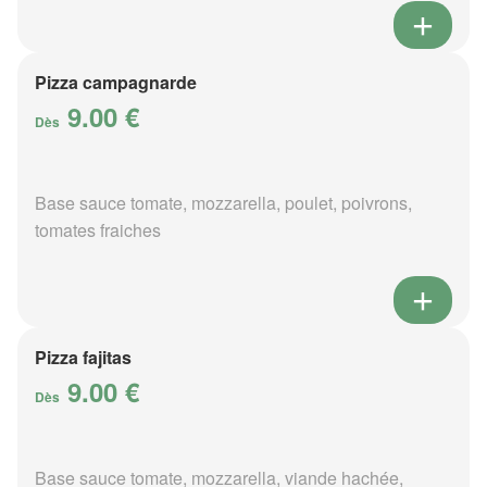
Pizza campagnarde
9.00 €
Dès
Base sauce tomate, mozzarella, poulet, poivrons,
tomates fraiches
Pizza fajitas
9.00 €
Dès
Base sauce tomate, mozzarella, viande hachée,