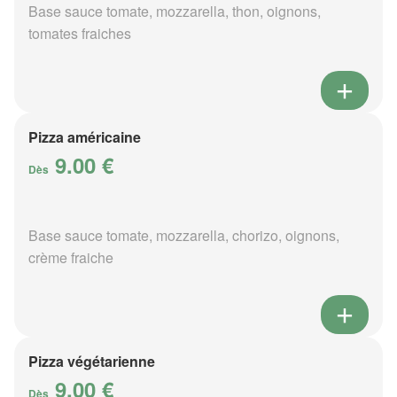
Base sauce tomate, mozzarella, thon, oignons,
tomates fraiches
Pizza américaine
9.00 €
Dès
Base sauce tomate, mozzarella, chorizo, oignons,
crème fraiche
Pizza végétarienne
9.00 €
Dès