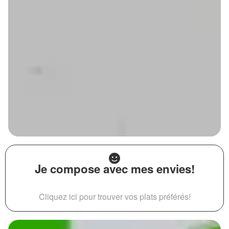
Je compose avec mes envies!
Cliquez ici pour trouver vos plats préférés!