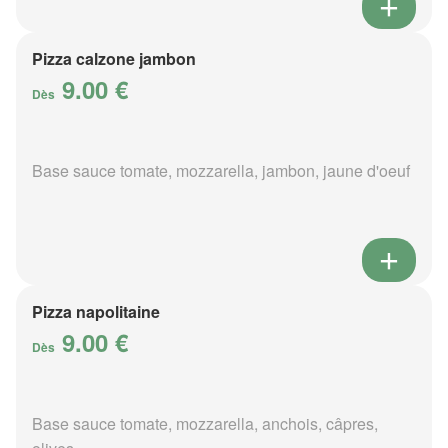
Pizza calzone jambon
9.00 €
Dès
Base sauce tomate, mozzarella, jambon, jaune d'oeuf
Pizza napolitaine
9.00 €
Dès
Base sauce tomate, mozzarella, anchois, câpres,