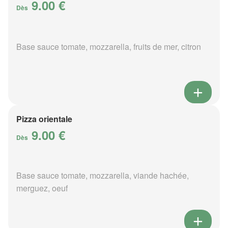
9.00 €
Dès
Base sauce tomate, mozzarella, fruits de mer, citron
Pizza orientale
9.00 €
Dès
Base sauce tomate, mozzarella, viande hachée,
merguez, oeuf