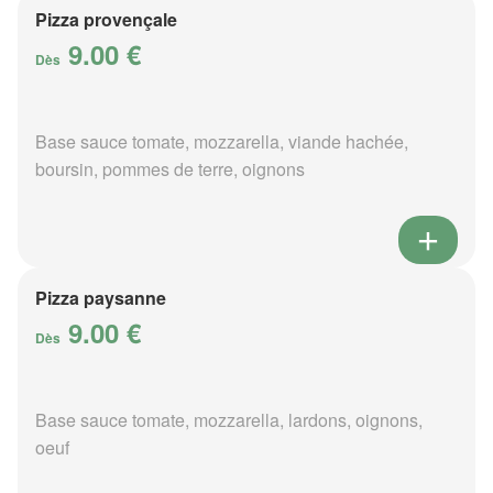
Pizza provençale
9.00 €
Dès
Base sauce tomate, mozzarella, viande hachée,
boursin, pommes de terre, oignons
Pizza paysanne
9.00 €
Dès
Base sauce tomate, mozzarella, lardons, oignons,
oeuf