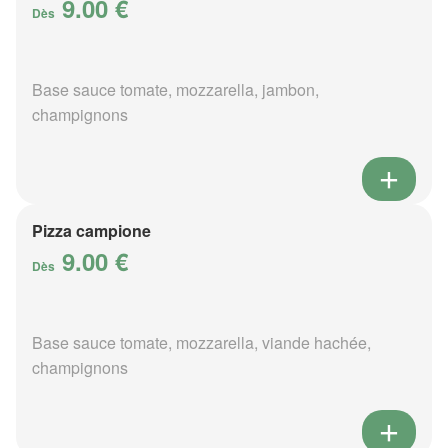
9.00 €
Dès
Base sauce tomate, mozzarella, jambon,
champignons
Pizza campione
9.00 €
Dès
Base sauce tomate, mozzarella, viande hachée,
champignons