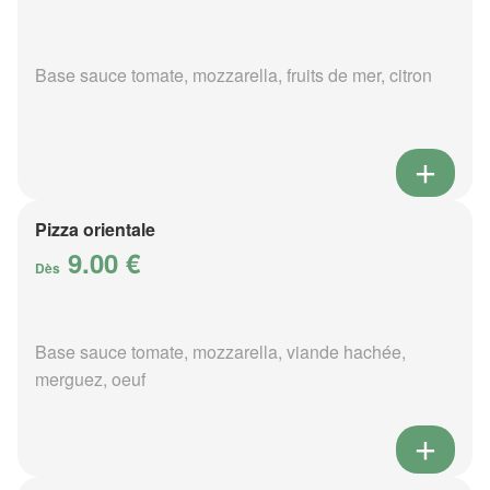
Base sauce tomate, mozzarella, fruits de mer, citron
Pizza orientale
9.00 €
Dès
Base sauce tomate, mozzarella, viande hachée,
merguez, oeuf