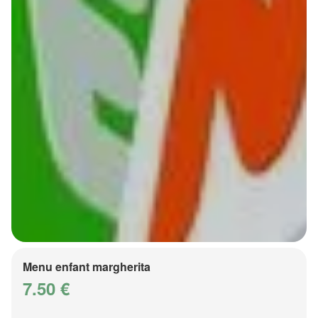
Menu enfant margherita
7.50 €