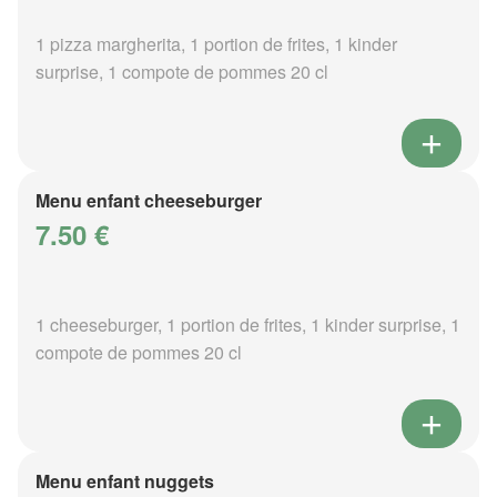
1 pizza margherita, 1 portion de frites, 1 kinder
surprise, 1 compote de pommes 20 cl
Menu enfant cheeseburger
7.50 €
1 cheeseburger, 1 portion de frites, 1 kinder surprise, 1
compote de pommes 20 cl
Menu enfant nuggets