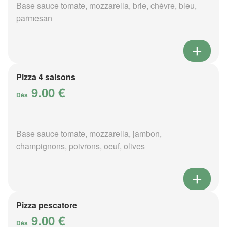
Base sauce tomate, mozzarella, brie, chèvre, bleu,
parmesan
Pizza 4 saisons
9.00 €
Dès
Base sauce tomate, mozzarella, jambon,
champignons, poivrons, oeuf, olives
Pizza pescatore
9.00 €
Dès