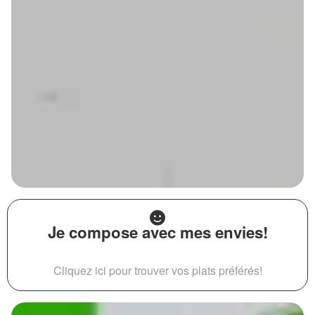
Je compose avec mes envies!
Cliquez ici pour trouver vos plats préférés!