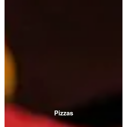
Pizzas