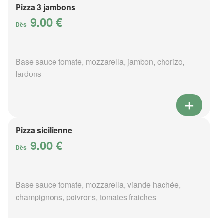
Pizza 3 jambons
9.00 €
Dès
Base sauce tomate, mozzarella, jambon, chorizo,
lardons
Pizza sicilienne
9.00 €
Dès
Base sauce tomate, mozzarella, viande hachée,
champignons, poivrons, tomates fraiches