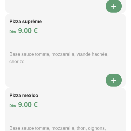
Pizza suprême
9.00 €
Dès
Base sauce tomate, mozzarella, viande hachée,
chorizo
Pizza mexico
9.00 €
Dès
Base sauce tomate, mozzarella, thon, oignons,