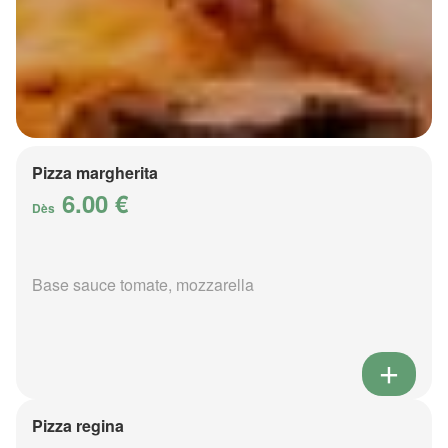
Pizza margherita
6.00 €
Dès
Base sauce tomate, mozzarella
Pizza regina