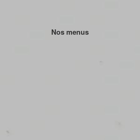
Nos menus