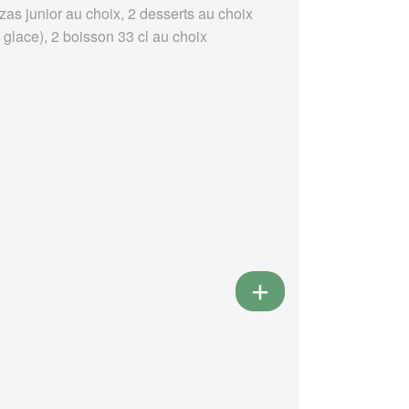
zas junior au choix, 2 desserts au choix
 glace), 2 boisson 33 cl au choix