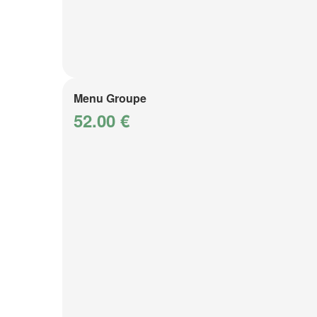
Menu Groupe
52.00 €