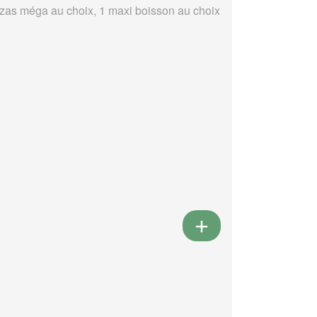
zzas méga au choix, 1 maxi boisson au choix