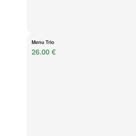
Menu Trio
26.00 €