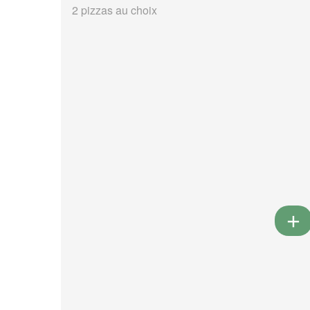
2 pizzas au choix