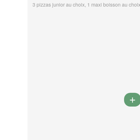
3 pizzas junior au choix, 1 maxi boisson au choi