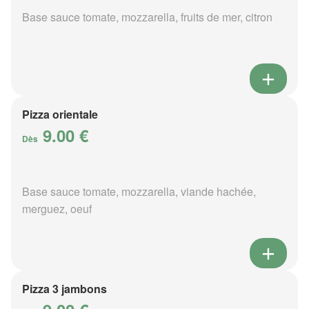
Base sauce tomate, mozzarella, fruits de mer, citron
Pizza orientale
9.00 €
Dès
Base sauce tomate, mozzarella, viande hachée,
merguez, oeuf
Pizza 3 jambons