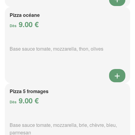
Pizza océane
9.00 €
Dès
Base sauce tomate, mozzarella, thon, olives
Pizza 5 fromages
9.00 €
Dès
Base sauce tomate, mozzarella, brie, chèvre, bleu,
parmesan