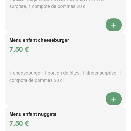
surprise, 1 compote de pommes 20 cl
Menu enfant cheeseburger
7.50 €
1 cheeseburger, 1 portion de frites, 1 kinder surprise, 1
compote de pommes 20 cl
Menu enfant nuggets
7.50 €