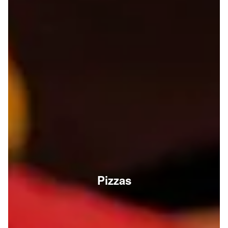
Pizzas