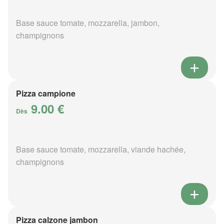
Base sauce tomate, mozzarella, jambon,
champignons
Pizza campione
9.00 €
Dès
Base sauce tomate, mozzarella, viande hachée,
champignons
Pizza calzone jambon