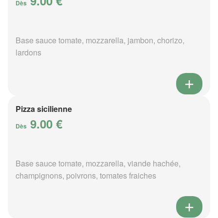
9.00 €
Dès
Base sauce tomate, mozzarella, jambon, chorizo,
lardons
Pizza sicilienne
9.00 €
Dès
Base sauce tomate, mozzarella, viande hachée,
champignons, poivrons, tomates fraiches