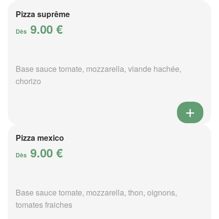
Pizza suprême
9.00 €
Dès
Base sauce tomate, mozzarella, viande hachée,
chorizo
Pizza mexico
9.00 €
Dès
Base sauce tomate, mozzarella, thon, oignons,
tomates fraiches