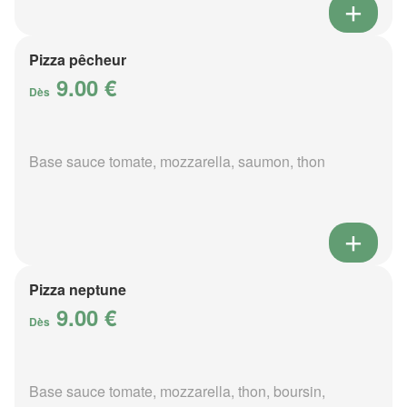
Pizza pêcheur
9.00 €
Dès
Base sauce tomate, mozzarella, saumon, thon
Pizza neptune
9.00 €
Dès
Base sauce tomate, mozzarella, thon, boursin,