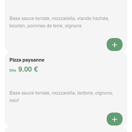
Base sauce tomate, mozzarella, viande hachée,
boursin, pommes de terre, oignons
Pizza paysanne
9.00 €
Dès
Base sauce tomate, mozzarella, lardons, oignons,
oeuf