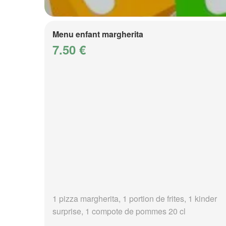
Menu enfant margherita
7.50 €
1 pizza margherita, 1 portion de frites, 1 kinder
surprise, 1 compote de pommes 20 cl