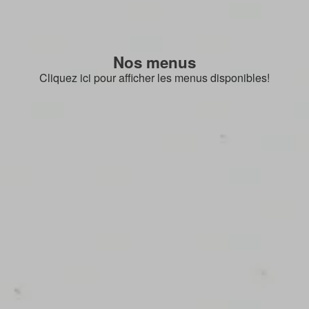
Nos menus
Cliquez ici pour afficher les menus disponibles!