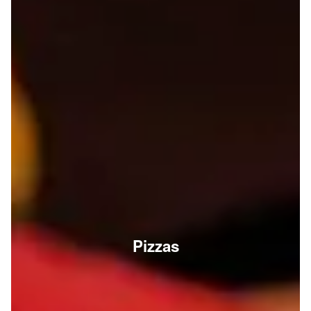
Pizzas