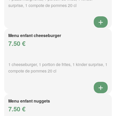
surprise, 1 compote de pommes 20 cl
Menu enfant cheeseburger
7.50 €
1 cheeseburger, 1 portion de frites, 1 kinder surprise, 1
compote de pommes 20 cl
Menu enfant nuggets
7.50 €