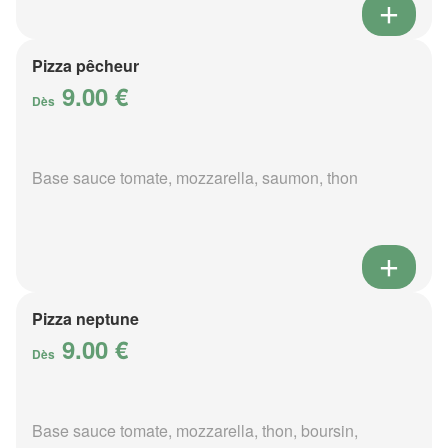
Pizza pêcheur
9.00 €
Dès
Base sauce tomate, mozzarella, saumon, thon
Pizza neptune
9.00 €
Dès
Base sauce tomate, mozzarella, thon, boursin,