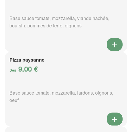
Base sauce tomate, mozzarella, viande hachée,
boursin, pommes de terre, oignons
Pizza paysanne
9.00 €
Dès
Base sauce tomate, mozzarella, lardons, oignons,
oeuf