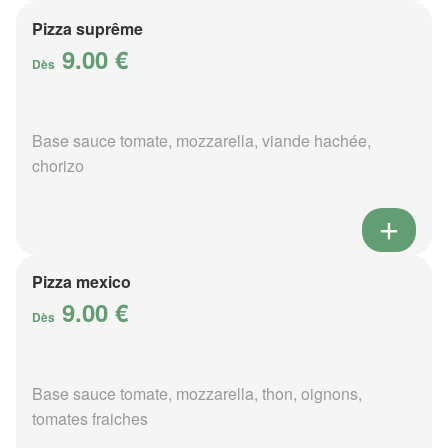
Pizza suprême
9.00 €
Dès
Base sauce tomate, mozzarella, viande hachée,
chorizo
Pizza mexico
9.00 €
Dès
Base sauce tomate, mozzarella, thon, oignons,
tomates fraiches