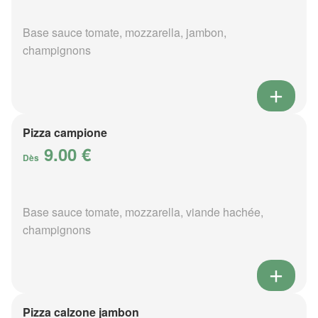
Base sauce tomate, mozzarella, jambon,
champignons
Pizza campione
9.00 €
Dès
Base sauce tomate, mozzarella, viande hachée,
champignons
Pizza calzone jambon