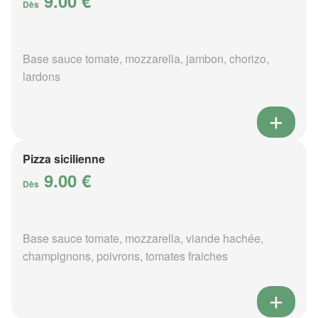
9.00 €
Dès
Base sauce tomate, mozzarella, jambon, chorizo,
lardons
Pizza sicilienne
9.00 €
Dès
Base sauce tomate, mozzarella, viande hachée,
champignons, poivrons, tomates fraiches