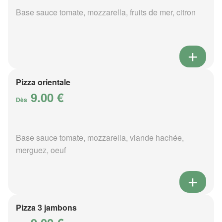
Base sauce tomate, mozzarella, fruits de mer, citron
Pizza orientale
9.00 €
Dès
Base sauce tomate, mozzarella, viande hachée,
merguez, oeuf
Pizza 3 jambons