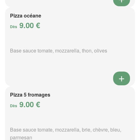
Pizza océane
9.00 €
Dès
Base sauce tomate, mozzarella, thon, olives
Pizza 5 fromages
9.00 €
Dès
Base sauce tomate, mozzarella, brie, chèvre, bleu,
parmesan