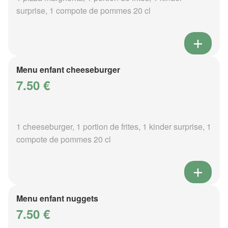
surprise, 1 compote de pommes 20 cl
Menu enfant cheeseburger
7.50 €
1 cheeseburger, 1 portion de frites, 1 kinder surprise, 1
compote de pommes 20 cl
Menu enfant nuggets
7.50 €