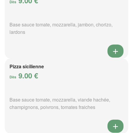
9.00 €
Dès
Base sauce tomate, mozzarella, jambon, chorizo,
lardons
Pizza sicilienne
9.00 €
Dès
Base sauce tomate, mozzarella, viande hachée,
champignons, poivrons, tomates fraiches