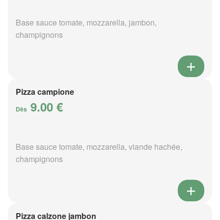
Base sauce tomate, mozzarella, jambon,
champignons
Pizza campione
9.00 €
Dès
Base sauce tomate, mozzarella, viande hachée,
champignons
Pizza calzone jambon