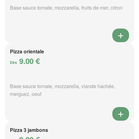
Base sauce tomate, mozzarella, fruits de mer, citron
Pizza orientale
9.00 €
Dès
Base sauce tomate, mozzarella, viande hachée,
merguez, oeuf
Pizza 3 jambons