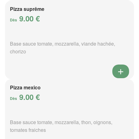
Pizza suprême
9.00 €
Dès
Base sauce tomate, mozzarella, viande hachée,
chorizo
Pizza mexico
9.00 €
Dès
Base sauce tomate, mozzarella, thon, oignons,
tomates fraiches