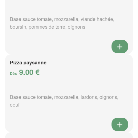
Base sauce tomate, mozzarella, viande hachée,
boursin, pommes de terre, oignons
Pizza paysanne
9.00 €
Dès
Base sauce tomate, mozzarella, lardons, oignons,
oeuf