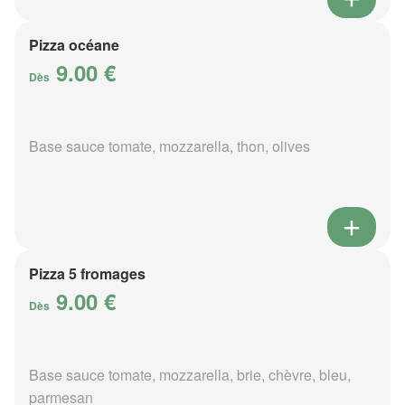
Pizza océane
9.00 €
Dès
Base sauce tomate, mozzarella, thon, olives
Pizza 5 fromages
9.00 €
Dès
Base sauce tomate, mozzarella, brie, chèvre, bleu,
parmesan