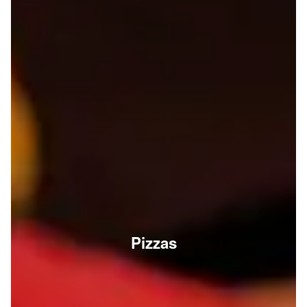
Pizzas