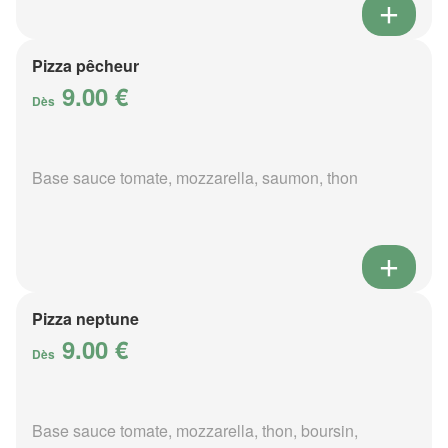
Pizza pêcheur
9.00 €
Dès
Base sauce tomate, mozzarella, saumon, thon
Pizza neptune
9.00 €
Dès
Base sauce tomate, mozzarella, thon, boursin,