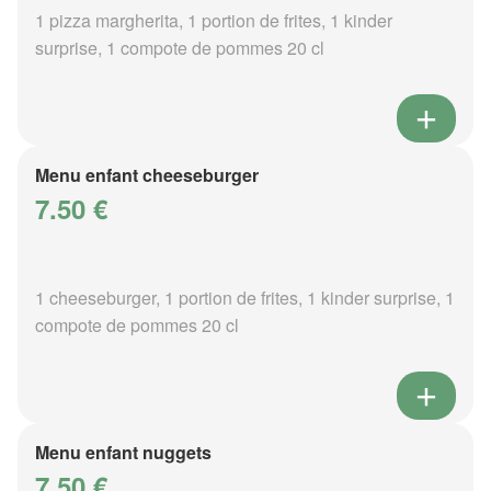
1 pizza margherita, 1 portion de frites, 1 kinder
surprise, 1 compote de pommes 20 cl
Menu enfant cheeseburger
7.50 €
1 cheeseburger, 1 portion de frites, 1 kinder surprise, 1
compote de pommes 20 cl
Menu enfant nuggets
7.50 €