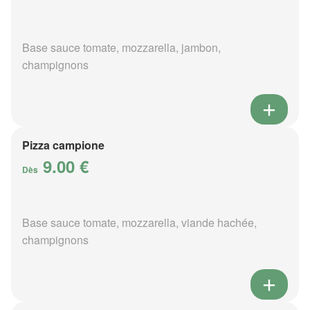
Base sauce tomate, mozzarella, jambon,
champignons
Pizza campione
9.00 €
Dès
Base sauce tomate, mozzarella, viande hachée,
champignons