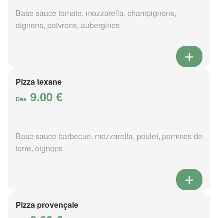
Base sauce tomate, mozzarella, champignons,
oignons, poivrons, aubergines
Pizza texane
9.00 €
Dès
Base sauce barbecue, mozzarella, poulet, pommes de
terre, oignons
Pizza provençale