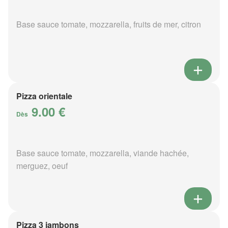
Base sauce tomate, mozzarella, fruits de mer, citron
Pizza orientale
9.00 €
Dès
Base sauce tomate, mozzarella, viande hachée,
merguez, oeuf
Pizza 3 jambons