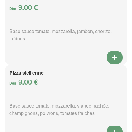
9.00 €
Dès
Base sauce tomate, mozzarella, jambon, chorizo,
lardons
Pizza sicilienne
9.00 €
Dès
Base sauce tomate, mozzarella, viande hachée,
champignons, poivrons, tomates fraiches