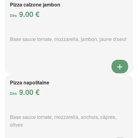
Pizza calzone jambon
9.00 €
Dès
Base sauce tomate, mozzarella, jambon, jaune d'oeuf
Pizza napolitaine
9.00 €
Dès
Base sauce tomate, mozzarella, anchois, câpres,
olives