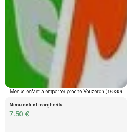
Menus enfant à emporter proche Vouzeron (18330)
Menu enfant margherita
7.50 €