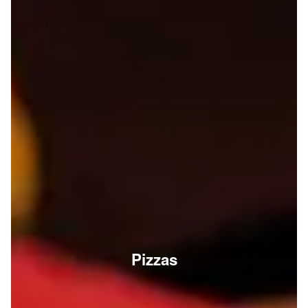
Pizzas