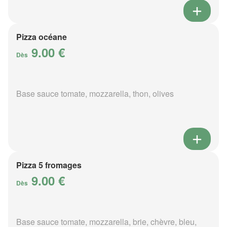
Pizza océane
9.00 €
Dès
Base sauce tomate, mozzarella, thon, olives
Pizza 5 fromages
9.00 €
Dès
Base sauce tomate, mozzarella, brie, chèvre, bleu,