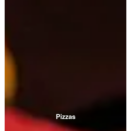
Pizzas