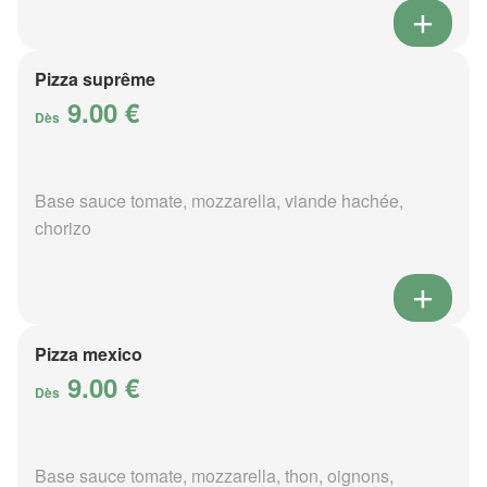
Pizza suprême
9.00 €
Dès
Base sauce tomate, mozzarella, viande hachée,
chorizo
Pizza mexico
9.00 €
Dès
Base sauce tomate, mozzarella, thon, oignons,