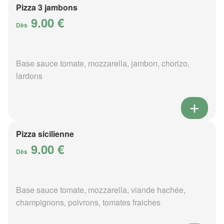
Pizza 3 jambons
9.00 €
Dès
Base sauce tomate, mozzarella, jambon, chorizo,
lardons
Pizza sicilienne
9.00 €
Dès
Base sauce tomate, mozzarella, viande hachée,
champignons, poivrons, tomates fraiches