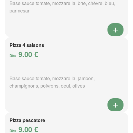
Base sauce tomate, mozzarella, brie, chèvre, bleu,
parmesan
Pizza 4 saisons
9.00 €
Dès
Base sauce tomate, mozzarella, jambon,
champignons, poivrons, oeuf, olives
Pizza pescatore
9.00 €
Dès