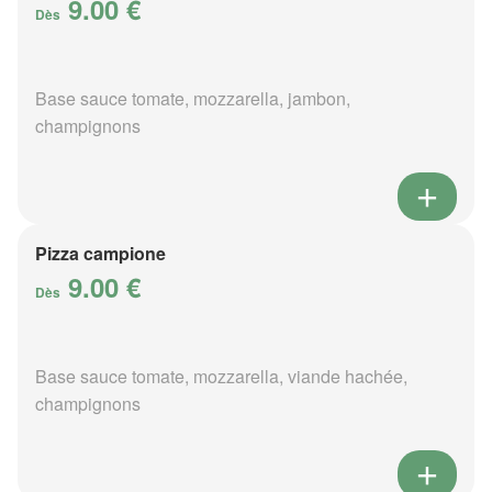
9.00 €
Dès
Base sauce tomate, mozzarella, jambon,
champignons
Pizza campione
9.00 €
Dès
Base sauce tomate, mozzarella, viande hachée,
champignons