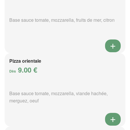
Base sauce tomate, mozzarella, fruits de mer, citron
Pizza orientale
9.00 €
Dès
Base sauce tomate, mozzarella, viande hachée,
merguez, oeuf