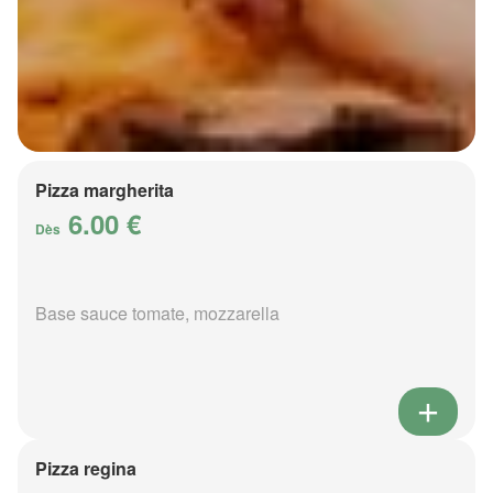
Pizza margherita
6.00 €
Dès
Base sauce tomate, mozzarella
Pizza regina