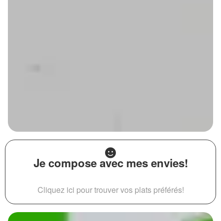
Je compose avec mes envies!
Cliquez ici pour trouver vos plats préférés!