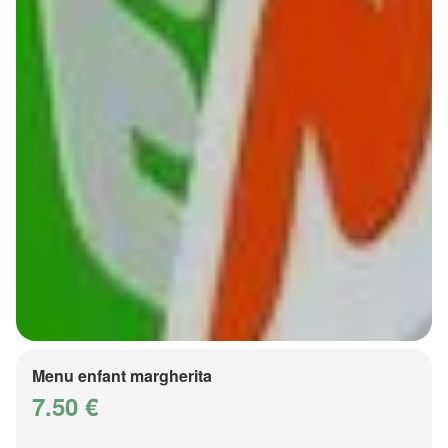
Menu enfant margherita
7.50 €