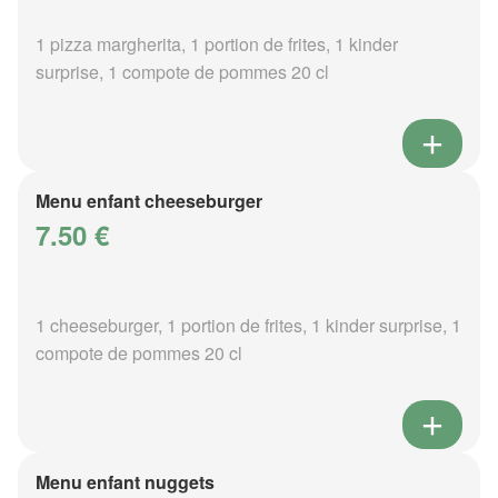
1 pizza margherita, 1 portion de frites, 1 kinder
surprise, 1 compote de pommes 20 cl
Menu enfant cheeseburger
7.50 €
1 cheeseburger, 1 portion de frites, 1 kinder surprise, 1
compote de pommes 20 cl
Menu enfant nuggets