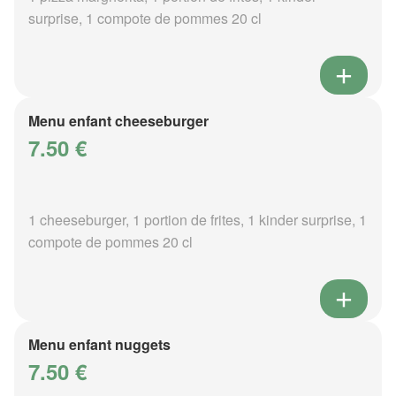
surprise, 1 compote de pommes 20 cl
Menu enfant cheeseburger
7.50 €
1 cheeseburger, 1 portion de frites, 1 kinder surprise, 1
compote de pommes 20 cl
Menu enfant nuggets
7.50 €