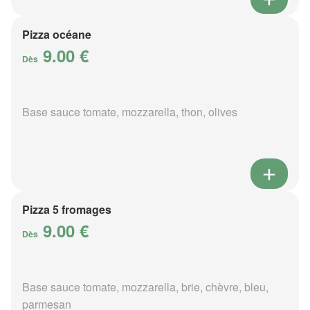
Pizza océane
9.00 €
Dès
Base sauce tomate, mozzarella, thon, olives
Pizza 5 fromages
9.00 €
Dès
Base sauce tomate, mozzarella, brie, chèvre, bleu,
parmesan