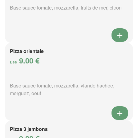
Base sauce tomate, mozzarella, fruits de mer, citron
Pizza orientale
9.00 €
Dès
Base sauce tomate, mozzarella, viande hachée,
merguez, oeuf
Pizza 3 jambons