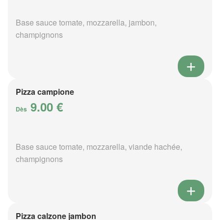
Base sauce tomate, mozzarella, jambon,
champignons
Pizza campione
9.00 €
Dès
Base sauce tomate, mozzarella, viande hachée,
champignons
Pizza calzone jambon