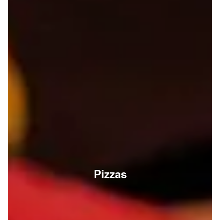
Pizzas