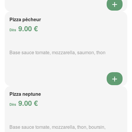
Pizza pêcheur
9.00 €
Dès
Base sauce tomate, mozzarella, saumon, thon
Pizza neptune
9.00 €
Dès
Base sauce tomate, mozzarella, thon, boursin,