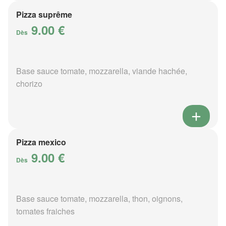
Pizza suprême
9.00 €
Dès
Base sauce tomate, mozzarella, viande hachée,
chorizo
Pizza mexico
9.00 €
Dès
Base sauce tomate, mozzarella, thon, oignons,
tomates fraiches