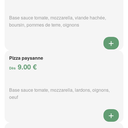
Base sauce tomate, mozzarella, viande hachée,
boursin, pommes de terre, oignons
Pizza paysanne
9.00 €
Dès
Base sauce tomate, mozzarella, lardons, oignons,
oeuf