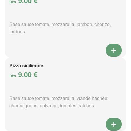
9.00 €
Dès
Base sauce tomate, mozzarella, jambon, chorizo,
lardons
Pizza sicilienne
9.00 €
Dès
Base sauce tomate, mozzarella, viande hachée,
champignons, poivrons, tomates fraiches