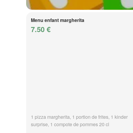
Menu enfant margherita
7.50 €
1 pizza margherita, 1 portion de frites, 1 kinder
surprise, 1 compote de pommes 20 cl