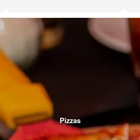
Pizzas