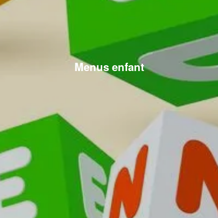
Menus enfant