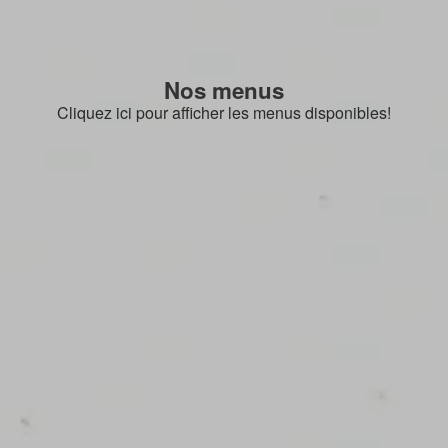
Nos menus
Cliquez ici pour afficher les menus disponibles!